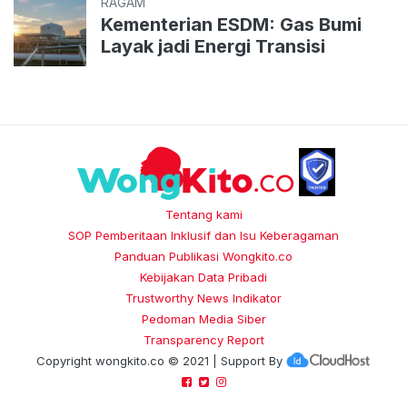
RAGAM
Kementerian ESDM: Gas Bumi
Layak jadi Energi Transisi
Tentang kami
SOP Pemberitaan Inklusif dan Isu Keberagaman
Panduan Publikasi Wongkito.co
Kebijakan Data Pribadi
Trustworthy News Indikator
Pedoman Media Siber
Transparency Report
Copyright
wongkito.co
© 2021 | Support By