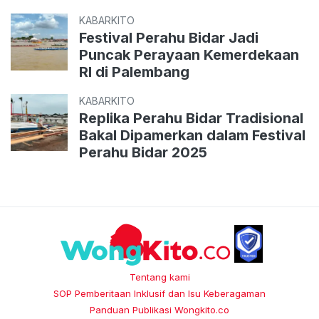
KABARKITO
Festival Perahu Bidar Jadi
Puncak Perayaan Kemerdekaan
RI di Palembang
KABARKITO
Replika Perahu Bidar Tradisional
Bakal Dipamerkan dalam Festival
Perahu Bidar 2025
Tentang kami
SOP Pemberitaan Inklusif dan Isu Keberagaman
Panduan Publikasi Wongkito.co