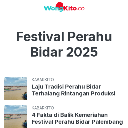
Festival Perahu
Bidar 2025
KABARKITO
Laju Tradisi Perahu Bidar
Terhalang Rintangan Produksi
KABARKITO
4 Fakta di Balik Kemeriahan
Festival Perahu Bidar Palembang