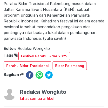
Perahu Bidar Tradisional Palembang masuk dalam
daftar Karisma Event Nusantara (KEN), sebuah
program unggulan dari Kementerian Pariwisata
Republik Indonesia. Kehadiran festival ini dalam agenda
nasional tersebut menandakan pengakuan atas
pentingnya nilai budaya lokal dalam pembangunan
pariwisata Indonesia. (yulia savitri)
Editor:
Redaksi Wongkito
Tags
Festival Perahu Bidar 2025
Perahu Bidar Tradisional
Bidar Palembang
Bagikan
Redaksi Wongkito
Lihat semua artikel