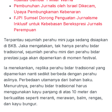
Pembunuhan Jurnalis oleh Israel Dikecam,
Upaya Pembungkaman Kebenaran
FJPI Sumsel Dorong Penguatan Jurnalisme
Inklusif untuk Kebebasan Berekspresi Jurnalis
Perempuan
Terpantau sejumlah perahu mini juga sedang disiapkan
di BKB. Jaka mengatakan, tak hanya perahu bidar
tradisional, sejumlah perahu mini dan perahu bidar
prestasi juga akan dipamerkan di momen festival.
Ia menekankan, replika perahu bidar tradisional yang
dipamerkan nanti sedikit berbeda dengan perahu
aslinya. Perbedaan utamanya dari bahan baku.
Menurutnya, perahu bidar tradisional harus
menggunakan kayu panjang di atas 10 meter dan
berkualitas seperti meranti, merawan, balm, rengas,
dan kayu bungur.