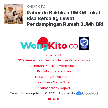
KABARKITO
Rabundo Buktikan UMKM Lokal
Bisa Bersaing Lewat
Pendampingan Rumah BUMN BRI
Tentang kami
SOP Pemberitaan Inklusif dan Isu Keberagaman
Panduan Publikasi Wongkito.co
Kebijakan Data Pribadi
Trustworthy News Indikator
Pedoman Media Siber
Transparency Report
Copyright
wongkito.co
© 2021 | Support By