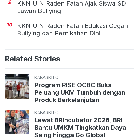
9
KKN UIN Raden Fatah Ajak Siswa SD
Lawan Bullying
10
KKN UIN Raden Fatah Edukasi Cegah
Bullying dan Pernikahan Dini
Related Stories
KABARKITO
Program RISE OCBC Buka
Peluang UKM Tumbuh dengan
Produk Berkelanjutan
KABARKITO
Lewat BRIncubator 2026, BRI
Bantu UMKM Tingkatkan Daya
Saing hingga Go Global