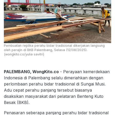
Pembuatan replika perahu bidar tradisional dikerjakan langsung
oleh perajin di BKB Palembang, Selasa (12/08/2025).
(wongkito.co/yulia savitri)
PALEMBANG, WongKito.co
- Perayaan kemerdekaan
Indonesia di Palembang selalu dimeriahkan dengan
perlombaan perahu bidar tradisional di Sungai Musi.
Adu cepat perahu panjang tersebut biasanya
disaksikan masyarakat dari pelataran Benteng Kuto
Besak (BKB).
Penasaran seberapa panjang perahu bidar tradisional