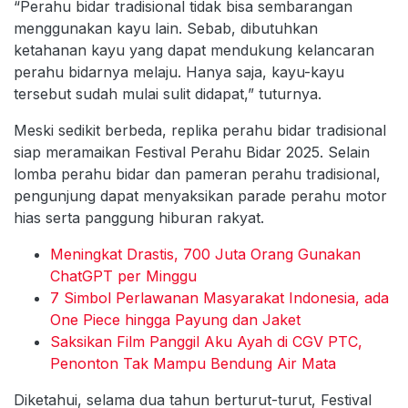
“Perahu bidar tradisional tidak bisa sembarangan
menggunakan kayu lain. Sebab, dibutuhkan
ketahanan kayu yang dapat mendukung kelancaran
perahu bidarnya melaju. Hanya saja, kayu-kayu
tersebut sudah mulai sulit didapat,” tuturnya.
Meski sedikit berbeda, replika perahu bidar tradisional
siap meramaikan Festival Perahu Bidar 2025. Selain
lomba perahu bidar dan pameran perahu tradisional,
pengunjung dapat menyaksikan parade perahu motor
hias serta panggung hiburan rakyat.
Meningkat Drastis, 700 Juta Orang Gunakan
ChatGPT per Minggu
7 Simbol Perlawanan Masyarakat Indonesia, ada
One Piece hingga Payung dan Jaket
Saksikan Film Panggil Aku Ayah di CGV PTC,
Penonton Tak Mampu Bendung Air Mata
Diketahui, selama dua tahun berturut-turut, Festival