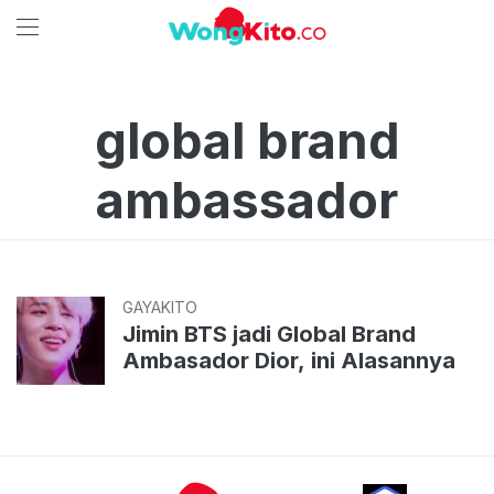
global brand
ambassador
GAYAKITO
Jimin BTS jadi Global Brand
Ambasador Dior, ini Alasannya