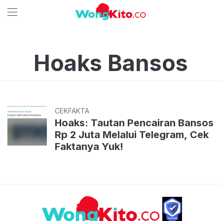
Hoaks Bansos
CEKFAKTA
Hoaks: Tautan Pencairan Bansos
Rp 2 Juta Melalui Telegram, Cek
Faktanya Yuk!