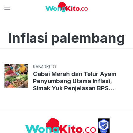
Inflasi palembang
KABARKITO
Cabai Merah dan Telur Ayam
Penyumbang Utama Inflasi,
Simak Yuk Penjelasan BPS
Sumsel