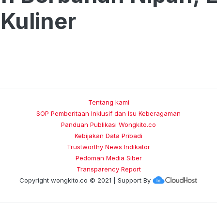
Kuliner
Tentang kami
SOP Pemberitaan Inklusif dan Isu Keberagaman
Panduan Publikasi Wongkito.co
Kebijakan Data Pribadi
Trustworthy News Indikator
Pedoman Media Siber
Transparency Report
Copyright
wongkito.co
© 2021 | Support By