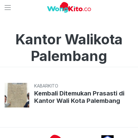
Kantor Walikota
Palembang
KABARKITO
Kembali Ditemukan Prasasti di
Kantor Wali Kota Palembang