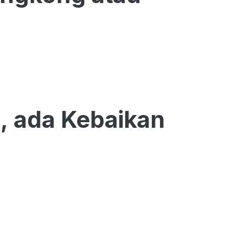
h, ada Kebaikan