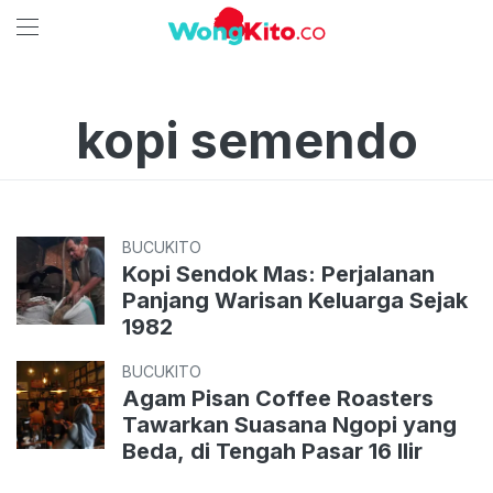
kopi semendo
BUCUKITO
Kopi Sendok Mas: Perjalanan
Panjang Warisan Keluarga Sejak
1982
BUCUKITO
Agam Pisan Coffee Roasters
Tawarkan Suasana Ngopi yang
Beda, di Tengah Pasar 16 Ilir