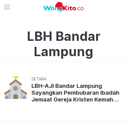
LBH Bandar
Lampung
SETARA
LBH-AJI Bandar Lampung
Sayangkan Pembubaran Ibadah
Jemaat Gereja Kristen Kemah
Daud