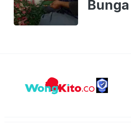
Bunga