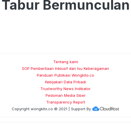
 Tabur Bermunculan
Tentang kami
SOP Pemberitaan Inklusif dan Isu Keberagaman
Panduan Publikasi Wongkito.co
Kebijakan Data Pribadi
Trustworthy News Indikator
Pedoman Media Siber
Transparency Report
Copyright
wongkito.co
© 2021 | Support By