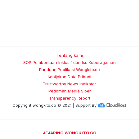
Tentang kami
SOP Pemberitaan Inklusif dan Isu Keberagaman
Panduan Publikasi Wongkito.co
Kebijakan Data Pribadi
Trustworthy News Indikator
Pedoman Media Siber
Transparency Report
Copyright
wongkito.co
© 2021 | Support By
JEJARING WONGKITO.CO