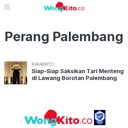
Perang Palembang
KABARKITO
Siap-Siap Saksikan Tari Menteng
di Lawang Borotan Palembang