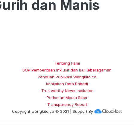
urih dan Manis
Tentang kami
SOP Pemberitaan Inklusif dan Isu Keberagaman
Panduan Publikasi Wongkito.co
Kebijakan Data Pribadi
Trustworthy News Indikator
Pedoman Media Siber
Transparency Report
Copyright
wongkito.co
© 2021 | Support By