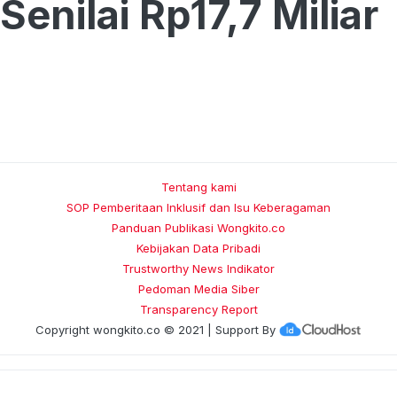
Senilai Rp17,7 Miliar
Tentang kami
SOP Pemberitaan Inklusif dan Isu Keberagaman
Panduan Publikasi Wongkito.co
Kebijakan Data Pribadi
Trustworthy News Indikator
Pedoman Media Siber
Transparency Report
Copyright
wongkito.co
© 2021 | Support By