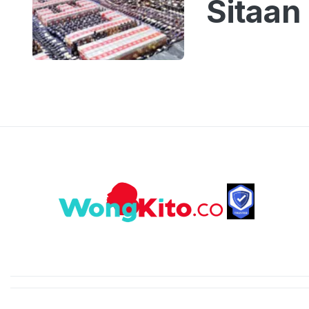
Sitaan 