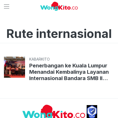
Rute internasional
KABARKITO
Penerbangan ke Kuala Lumpur
Menandai Kembalinya Layanan
Internasional Bandara SMB II
Palembang