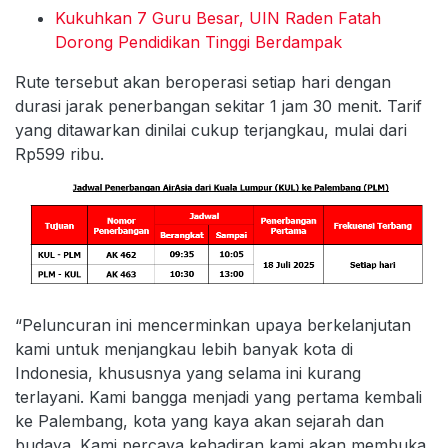
Kukuhkan 7 Guru Besar, UIN Raden Fatah
Dorong Pendidikan Tinggi Berdampak
Rute tersebut akan beroperasi setiap hari dengan
durasi jarak penerbangan sekitar 1 jam 30 menit. Tarif
yang ditawarkan dinilai cukup terjangkau, mulai dari
Rp599 ribu.
“Peluncuran ini mencerminkan upaya berkelanjutan
kami untuk menjangkau lebih banyak kota di
Indonesia, khususnya yang selama ini kurang
terlayani. Kami bangga menjadi yang pertama kembali
ke Palembang, kota yang kaya akan sejarah dan
budaya. Kami percaya kehadiran kami akan membuka