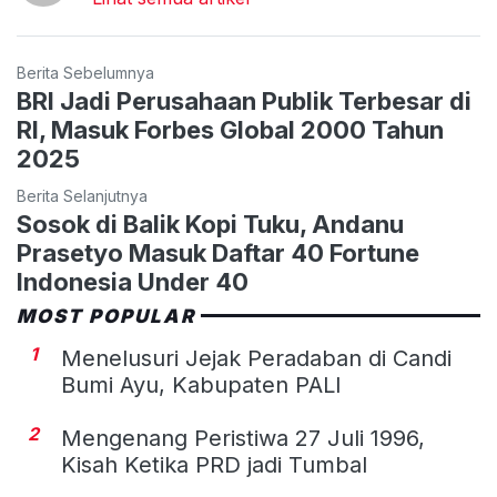
Berita Sebelumnya
BRI Jadi Perusahaan Publik Terbesar di
RI, Masuk Forbes Global 2000 Tahun
2025
Berita Selanjutnya
Sosok di Balik Kopi Tuku, Andanu
Prasetyo Masuk Daftar 40 Fortune
Indonesia Under 40
MOST POPULAR
1
Menelusuri Jejak Peradaban di Candi
Bumi Ayu, Kabupaten PALI
2
Mengenang Peristiwa 27 Juli 1996,
Kisah Ketika PRD jadi Tumbal