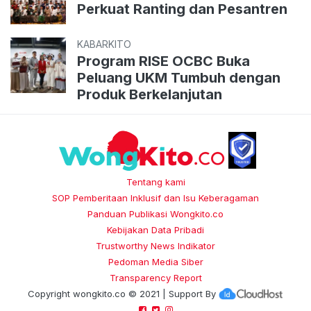
Perkuat Ranting dan Pesantren
KABARKITO
Program RISE OCBC Buka
Peluang UKM Tumbuh dengan
Produk Berkelanjutan
Tentang kami
SOP Pemberitaan Inklusif dan Isu Keberagaman
Panduan Publikasi Wongkito.co
Kebijakan Data Pribadi
Trustworthy News Indikator
Pedoman Media Siber
Transparency Report
Copyright
wongkito.co
© 2021 | Support By