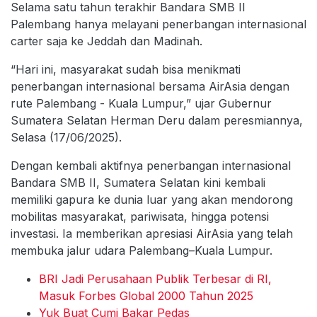
Selama satu tahun terakhir Bandara SMB II
Palembang hanya melayani penerbangan internasional
carter saja ke Jeddah dan Madinah.
“Hari ini, masyarakat sudah bisa menikmati
penerbangan internasional bersama AirAsia dengan
rute Palembang - Kuala Lumpur,” ujar Gubernur
Sumatera Selatan Herman Deru dalam peresmiannya,
Selasa (17/06/2025).
Dengan kembali aktifnya penerbangan internasional
Bandara SMB II, Sumatera Selatan kini kembali
memiliki gapura ke dunia luar yang akan mendorong
mobilitas masyarakat, pariwisata, hingga potensi
investasi. Ia memberikan apresiasi AirAsia yang telah
membuka jalur udara Palembang–Kuala Lumpur.
BRI Jadi Perusahaan Publik Terbesar di RI,
Masuk Forbes Global 2000 Tahun 2025
Yuk Buat Cumi Bakar Pedas