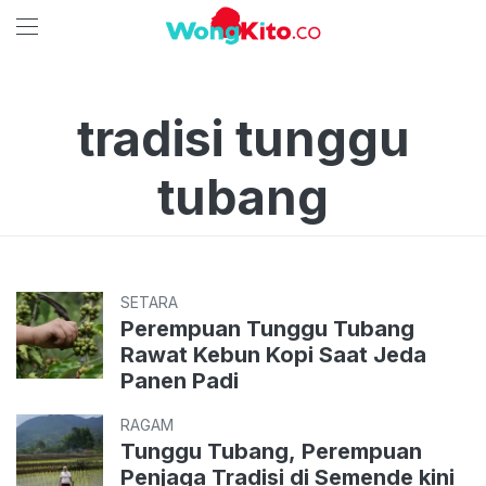
tradisi tunggu
tubang
SETARA
Perempuan Tunggu Tubang
Rawat Kebun Kopi Saat Jeda
Panen Padi
RAGAM
Tunggu Tubang, Perempuan
Penjaga Tradisi di Semende kini