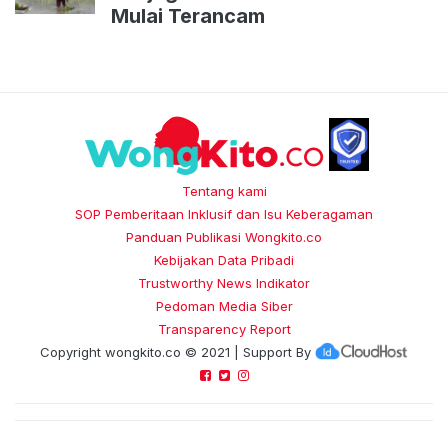
Mulai Terancam
Tentang kami
SOP Pemberitaan Inklusif dan Isu Keberagaman
Panduan Publikasi Wongkito.co
Kebijakan Data Pribadi
Trustworthy News Indikator
Pedoman Media Siber
Transparency Report
Copyright
wongkito.co
© 2021 | Support By