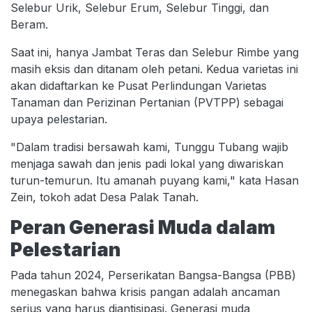
Selebur Urik, Selebur Erum, Selebur Tinggi, dan
Beram.
Saat ini, hanya Jambat Teras dan Selebur Rimbe yang
masih eksis dan ditanam oleh petani. Kedua varietas ini
akan didaftarkan ke Pusat Perlindungan Varietas
Tanaman dan Perizinan Pertanian (PVTPP) sebagai
upaya pelestarian.
"Dalam tradisi bersawah kami, Tunggu Tubang wajib
menjaga sawah dan jenis padi lokal yang diwariskan
turun-temurun. Itu amanah puyang kami," kata Hasan
Zein, tokoh adat Desa Palak Tanah.
Peran Generasi Muda dalam
Pelestarian
Pada tahun 2024, Perserikatan Bangsa-Bangsa (PBB)
menegaskan bahwa krisis pangan adalah ancaman
serius yang harus diantisipasi. Generasi muda