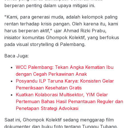
berperan penting dalam upaya mitigasi ini.
"Kami, para generasi muda, adalah kelompok paling
rentan terhadap krisis pangan. Oleh karena itu, kami
harus berperan aktif," ujar Ahmad Rizki Prabu,
inisiator komunitas Ghompok Kolektif, yang berfokus
pada visual storytelling di Palembang.
Baca Juga:
WCC Palembang: Tekan Angka Kematian Ibu
dengan Cegah Perkawinan Anak
Posyandu ILP Taruna Karya: Konsisten Gelar
Pemeriksaan Kesehatan Gratis
Kuatkan Kolaborasi Multisektor, YIM Gelar
Pertemuan Bahas Hasil Pemantauan Reguler dan
Penetapan Strategi Advokasi
Saat ini, Ghompok Kolektif sedang menggarap film
dokumenter dan buku foto tentang Tunggu Tubang,