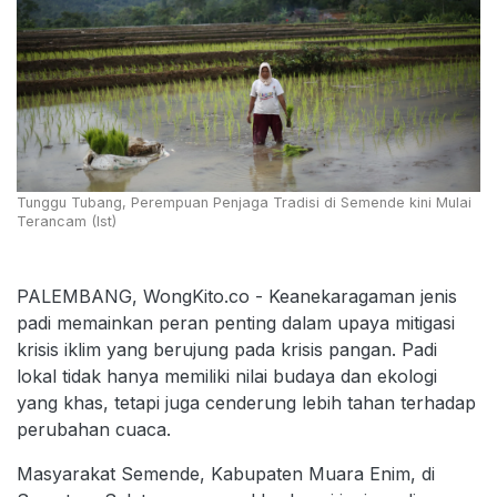
Tunggu Tubang, Perempuan Penjaga Tradisi di Semende kini Mulai
Terancam (Ist)
PALEMBANG, WongKito.co - Keanekaragaman jenis
padi memainkan peran penting dalam upaya mitigasi
krisis iklim yang berujung pada krisis pangan. Padi
lokal tidak hanya memiliki nilai budaya dan ekologi
yang khas, tetapi juga cenderung lebih tahan terhadap
perubahan cuaca.
Masyarakat Semende, Kabupaten Muara Enim, di