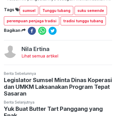
Tags
sumsel
Tunggu tubang
suku semende
perempuan penjaga tradisi
tradisi tunggu tubang
Bagikan
Nila Ertina
Lihat semua artikel
Berita Sebelumnya
Legislator Sumsel Minta Dinas Koperasi
dan UMKM Laksanakan Program Tepat
Sasaran
Berita Selanjutnya
Yuk Buat Butter Tart Panggang yang
Enak