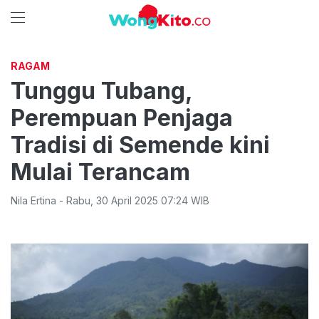
RAGAM
Tunggu Tubang,
Perempuan Penjaga
Tradisi di Semende kini
Mulai Terancam
Nila Ertina
-
Rabu
,
30 April 2025 07:24
WIB