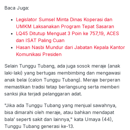
Baca Juga:
Legislator Sumsel Minta Dinas Koperasi dan
UMKM Laksanakan Program Tepat Sasaran
LQ45 Ditutup Menguat 3 Poin ke 757,19, ACES
dan ISAT Paling Cuan
Hasan Nasbi Mundur dari Jabatan Kepala Kantor
Komunikasi Presiden
Selain Tunggu Tubang, ada juga sosok meraje (anak
laki-laki) yang bertugas membimbing dan mengawasi
anak belai (calon Tunggu Tubang). Meraje berperan
memastikan tradisi tetap berlangsung serta memberi
sanksi jika terjadi pelanggaran adat.
"Jika ada Tunggu Tubang yang menjual sawahnya,
bisa dimarahi oleh meraje, atau bahkan mendapat
bala’ seperti sakit dan lainnya," kata Umaya (44),
Tunggu Tubang generasi ke-13.