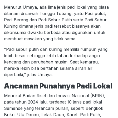
Menurut Umaya, ada lima jenis padi lokal yang biasa
ditanam di sawah Tunggu Tubang, yaitu Padi pulut,
Padi Berang dan Padi Sebur Putih serta Padi Sebur
Kuning dimana jenis padi tersebut biasanya akan
dikonsumsi diwaktu berbeda atau digunakan untuk
membuat masakan yang tidak sama
"Padi sebur putih dan kuning memiliki rumpun yang
lebih besar sehingga lebih tahan terhadap angin
kencang dan perubahan musim. Saat kemarau,
mereka lebih bisa bertahan selama aliran air
diperbaiki," jelas Umaya.
Ancaman Punahnya Padi Lokal
Menurut Badan Riset dan Inovasi Nasional (BRIN),
pada tahun 2024 lalu, terdapat 10 jenis padi lokal
Semende yang terancam punah, seperti Bengkok
Buku, Ulu Danau, Lelak Daun, Karet, Padi Putih,