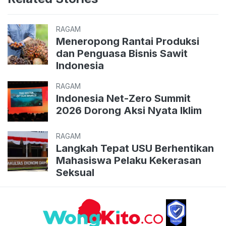
RAGAM
Meneropong Rantai Produksi
dan Penguasa Bisnis Sawit
Indonesia
RAGAM
Indonesia Net-Zero Summit
2026 Dorong Aksi Nyata Iklim
RAGAM
Langkah Tepat USU Berhentikan
Mahasiswa Pelaku Kekerasan
Seksual