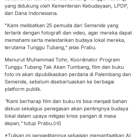
yang didukung oleh Kementerian Kebudayaan, LPDP,
dan Dana Indonesiana.
"Kami melibatkan 25 pemuda dari Semende yang
tertarik dengan fotografi dan video, agar mereka dapat
memahami serta melestarikan budaya lokal mereka,
terutama Tunggu Tubang," jelas Prabu.
Menurut Muhammad Tohir, Koordinator Program
Tunggu Tubang Tak Akan Tumbang, film dan buku
foto ini akan dipublikasikan perdana di Palembang dan
Semende, sebelum disebarluaskan ke berbagai
platform publik.
"
Kami berharap film dan buku ini bisa menjadi bahan
diskusi sekaligus penegasan akan pentingnya budaya
lokal dalam upaya mitigasi krisis pangan di masa
depan
,"
tutup Prabu.(ril)
*Tulisan ini pengeditannya sebagian memanfaatkan AI