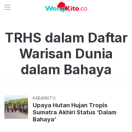
TRHS dalam Daftar
Warisan Dunia
dalam Bahaya
KABARKITO
Upaya Hutan Hujan Tropis
Sumatra Akhiri Status ‘Dalam
Bahaya’