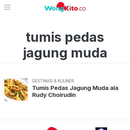
tumis pedas
jagung muda
DESTINASI & KULINER
Tumis Pedas Jagung Muda ala
Rudy Choirudin