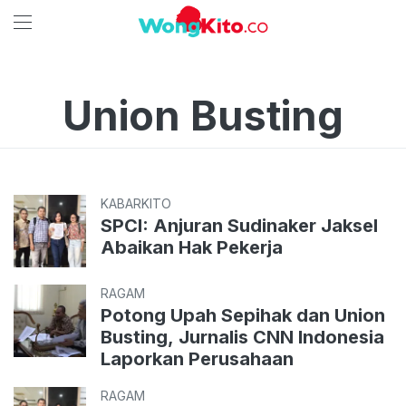
Union Busting
KABARKITO
SPCI: Anjuran Sudinaker Jaksel
Abaikan Hak Pekerja
RAGAM
Potong Upah Sepihak dan Union
Busting, Jurnalis CNN Indonesia
Laporkan Perusahaan
RAGAM