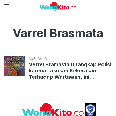
Varrel Brasmata
CEKFAKTA
Verrel Bramasta Ditangkap Polisi
karena Lakukan Kekerasan
Terhadap Wartawan, ini
Faktanya