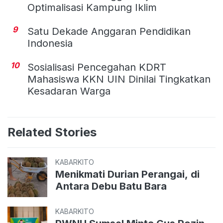
Optimalisasi Kampung Iklim
9
Satu Dekade Anggaran Pendidikan
Indonesia
10
Sosialisasi Pencegahan KDRT
Mahasiswa KKN UIN Dinilai Tingkatkan
Kesadaran Warga
Related Stories
KABARKITO
Menikmati Durian Perangai, di
Antara Debu Batu Bara
KABARKITO