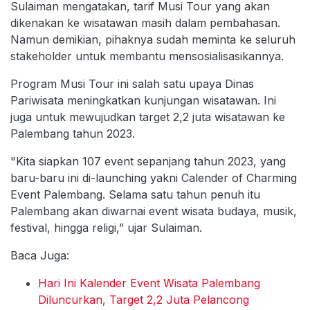
Sulaiman mengatakan, tarif Musi Tour yang akan
dikenakan ke wisatawan masih dalam pembahasan.
Namun demikian, pihaknya sudah meminta ke seluruh
stakeholder untuk membantu mensosialisasikannya.
Program Musi Tour ini salah satu upaya Dinas
Pariwisata meningkatkan kunjungan wisatawan. Ini
juga untuk mewujudkan target 2,2 juta wisatawan ke
Palembang tahun 2023.
"Kita siapkan 107 event sepanjang tahun 2023, yang
baru-baru ini di-launching yakni Calender of Charming
Event Palembang. Selama satu tahun penuh itu
Palembang akan diwarnai event wisata budaya, musik,
festival, hingga religi,” ujar Sulaiman.
Baca Juga:
Hari Ini Kalender Event Wisata Palembang
Diluncurkan, Target 2,2 Juta Pelancong