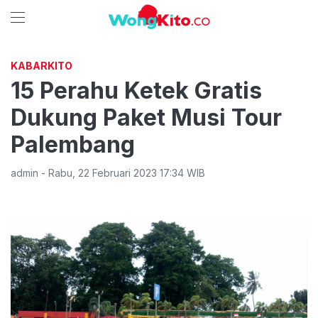
KABARKITO
15 Perahu Ketek Gratis
Dukung Paket Musi Tour
Palembang
admin
-
Rabu
,
22 Februari 2023 17:34
WIB