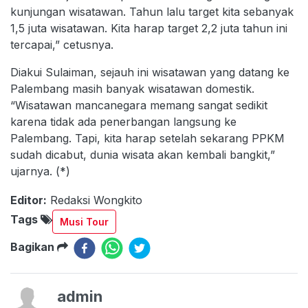
kunjungan wisatawan. Tahun lalu target kita sebanyak
1,5 juta wisatawan. Kita harap target 2,2 juta tahun ini
tercapai,” cetusnya.
Diakui Sulaiman, sejauh ini wisatawan yang datang ke
Palembang masih banyak wisatawan domestik.
“Wisatawan mancanegara memang sangat sedikit
karena tidak ada penerbangan langsung ke
Palembang. Tapi, kita harap setelah sekarang PPKM
sudah dicabut, dunia wisata akan kembali bangkit,”
ujarnya. (*)
Editor:
Redaksi Wongkito
Tags
Musi Tour
Bagikan
admin