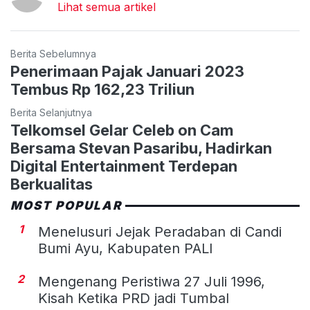
Lihat semua artikel
Berita Sebelumnya
Penerimaan Pajak Januari 2023
Tembus Rp 162,23 Triliun
Berita Selanjutnya
Telkomsel Gelar Celeb on Cam
Bersama Stevan Pasaribu, Hadirkan
Digital Entertainment Terdepan
Berkualitas
MOST POPULAR
1
Menelusuri Jejak Peradaban di Candi
Bumi Ayu, Kabupaten PALI
2
Mengenang Peristiwa 27 Juli 1996,
Kisah Ketika PRD jadi Tumbal