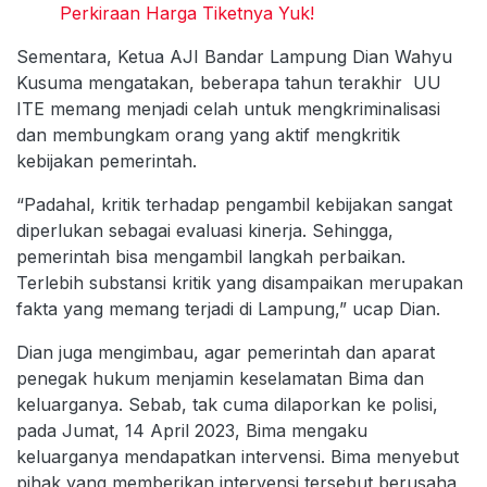
Perkiraan Harga Tiketnya Yuk!
Sementara, Ketua AJI Bandar Lampung Dian Wahyu
Kusuma mengatakan, beberapa tahun terakhir UU
ITE memang menjadi celah untuk mengkriminalisasi
dan membungkam orang yang aktif mengkritik
kebijakan pemerintah.
“Padahal, kritik terhadap pengambil kebijakan sangat
diperlukan sebagai evaluasi kinerja. Sehingga,
pemerintah bisa mengambil langkah perbaikan.
Terlebih substansi kritik yang disampaikan merupakan
fakta yang memang terjadi di Lampung,” ucap Dian.
Dian juga mengimbau, agar pemerintah dan aparat
penegak hukum menjamin keselamatan Bima dan
keluarganya. Sebab, tak cuma dilaporkan ke polisi,
pada Jumat, 14 April 2023, Bima mengaku
keluarganya mendapatkan intervensi. Bima menyebut
pihak yang memberikan intervensi tersebut berusaha