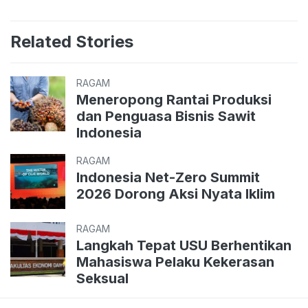
Related Stories
RAGAM
Meneropong Rantai Produksi
dan Penguasa Bisnis Sawit
Indonesia
RAGAM
Indonesia Net-Zero Summit
2026 Dorong Aksi Nyata Iklim
RAGAM
Langkah Tepat USU Berhentikan
Mahasiswa Pelaku Kekerasan
Seksual