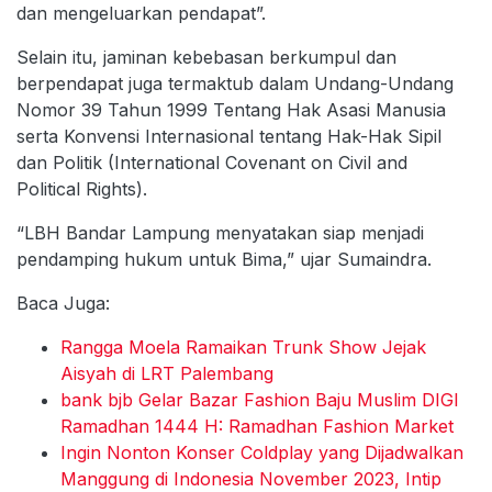
dan mengeluarkan pendapat”.
Selain itu, jaminan kebebasan berkumpul dan
berpendapat juga termaktub dalam Undang-Undang
Nomor 39 Tahun 1999 Tentang Hak Asasi Manusia
serta Konvensi Internasional tentang Hak-Hak Sipil
dan Politik (International Covenant on Civil and
Political Rights).
“LBH Bandar Lampung menyatakan siap menjadi
pendamping hukum untuk Bima,” ujar Sumaindra.
Baca Juga:
Rangga Moela Ramaikan Trunk Show Jejak
Aisyah di LRT Palembang
bank bjb Gelar Bazar Fashion Baju Muslim DIGI
Ramadhan 1444 H: Ramadhan Fashion Market
Ingin Nonton Konser Coldplay yang Dijadwalkan
Manggung di Indonesia November 2023, Intip