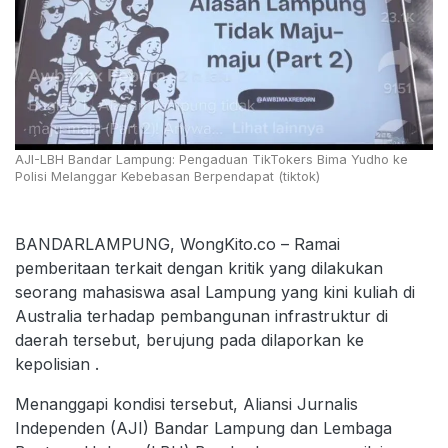
AJI-LBH Bandar Lampung: Pengaduan TikTokers Bima Yudho ke
Polisi Melanggar Kebebasan Berpendapat (tiktok)
BANDARLAMPUNG, WongKito.co – Ramai
pemberitaan terkait dengan kritik yang dilakukan
seorang mahasiswa asal Lampung yang kini kuliah di
Australia terhadap pembangunan infrastruktur di
daerah tersebut, berujung pada dilaporkan ke
kepolisian .
Menanggapi kondisi tersebut, Aliansi Jurnalis
Independen (AJI) Bandar Lampung dan Lembaga