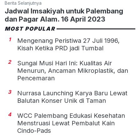
Berita Selanjutnya
Jadwal Imsakiyah untuk Palembang
dan Pagar Alam. 16 April 2023
MOST POPULAR
1
Mengenang Peristiwa 27 Juli 1996,
Kisah Ketika PRD jadi Tumbal
2
Sungai Musi Hari Ini: Kualitas Air
Menurun, Ancaman Mikroplastik, dan
Pencemaran
3
Nurrasa Launching Karya Baru Lewat
Balutan Konser Unik di Taman
4
WCC Palembang Edukasi Kesehatan
Menstruasi Lewat Pembalut Kain
Cindo-Pads