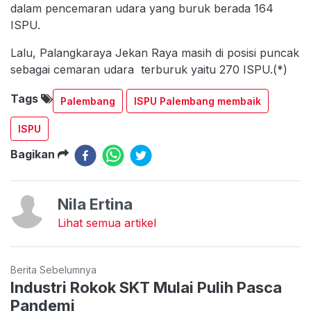
dalam pencemaran udara yang buruk berada 164
ISPU.
Lalu, Palangkaraya Jekan Raya masih di posisi puncak
sebagai cemaran udara terburuk yaitu 270 ISPU.(*)
Tags
Palembang
ISPU Palembang membaik
ISPU
Bagikan
Nila Ertina
Lihat semua artikel
Berita Sebelumnya
Industri Rokok SKT Mulai Pulih Pasca
Pandemi