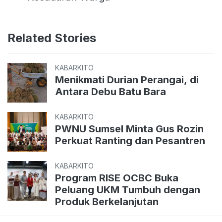
Related Stories
KABARKITO
Menikmati Durian Perangai, di
Antara Debu Batu Bara
KABARKITO
PWNU Sumsel Minta Gus Rozin
Perkuat Ranting dan Pesantren
KABARKITO
Program RISE OCBC Buka
Peluang UKM Tumbuh dengan
Produk Berkelanjutan