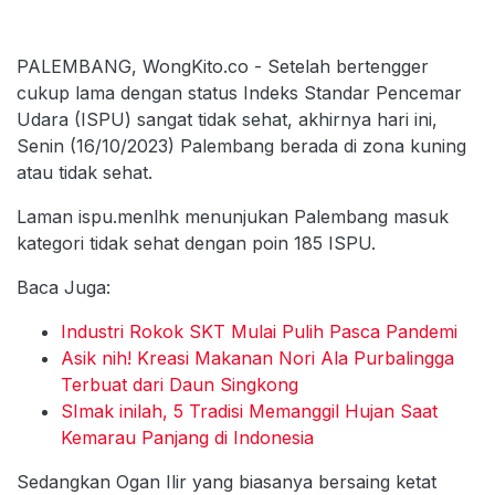
PALEMBANG, WongKito.co - Setelah bertengger
cukup lama dengan status Indeks Standar Pencemar
Udara (ISPU) sangat tidak sehat, akhirnya hari ini,
Senin (16/10/2023) Palembang berada di zona kuning
atau tidak sehat.
Laman ispu.menlhk menunjukan Palembang masuk
kategori tidak sehat dengan poin 185 ISPU.
Baca Juga:
Industri Rokok SKT Mulai Pulih Pasca Pandemi
Asik nih! Kreasi Makanan Nori Ala Purbalingga
Terbuat dari Daun Singkong
SImak inilah, 5 Tradisi Memanggil Hujan Saat
Kemarau Panjang di Indonesia
Sedangkan Ogan Ilir yang biasanya bersaing ketat