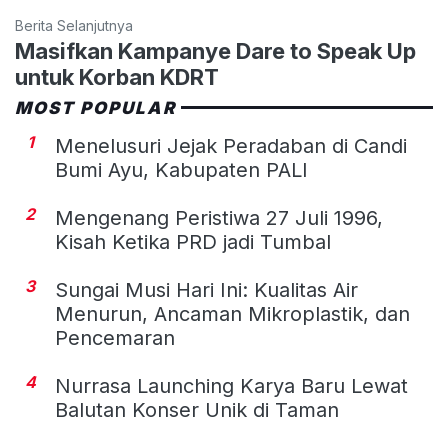
Berita Selanjutnya
Masifkan Kampanye Dare to Speak Up
untuk Korban KDRT
MOST POPULAR
1
Menelusuri Jejak Peradaban di Candi
Bumi Ayu, Kabupaten PALI
2
Mengenang Peristiwa 27 Juli 1996,
Kisah Ketika PRD jadi Tumbal
3
Sungai Musi Hari Ini: Kualitas Air
Menurun, Ancaman Mikroplastik, dan
Pencemaran
4
Nurrasa Launching Karya Baru Lewat
Balutan Konser Unik di Taman