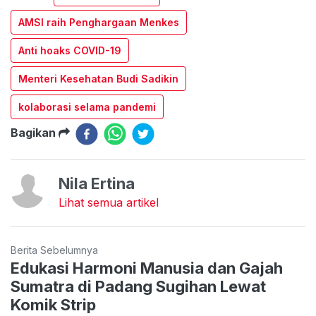
AMSI raih Penghargaan Menkes
Anti hoaks COVID-19
Menteri Kesehatan Budi Sadikin
kolaborasi selama pandemi
Bagikan
Nila Ertina
Lihat semua artikel
Berita Sebelumnya
Edukasi Harmoni Manusia dan Gajah
Sumatra di Padang Sugihan Lewat
Komik Strip