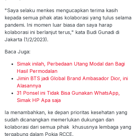
"Saya selaku menkes mengucapkan terima kasih
kepada semua pihak atas kolaborasi yang tulus selama
pandemi. Ini momen luar biasa dan saya harap
kolaborasi ini berlanjut terus," kata Budi Gunadi di
Jakarta (1/2/2023).
Baca Juga:
Simak inilah, Perbedaan Utang Modal dan Bagi
Hasil Permodalan
Jimin BTS jadi Global Brand Ambasador Dior, ini
Alasannya
31 Ponsel ini Tidak Bisa Gunakan WhatsApp,
Simak HP Apa saja
Ia menambahkan, ke depan prioritas kesehatan yang
sudah dicanangkan memerlukan dukungan dan
kolaborasi dari semua pihak khususnya lembaga yang
tergabung dalam Pokja RCCE.