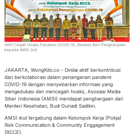
Aktif Cegah Hoaks Pandemi COVID-19, Menkes Beri Penghargaan
kepada AMSI (ist)
JAKARTA, WongKito.co - Dinilai aktif berkontribusi
dan berkolaborasi dalam penanganan pandemi
COVID-19 dengan menyebarkan informasi yang
mengedukasi dan mencegah hoaks, Asosiasi Media
Siber Indonesia (AMSI) mendapat penghargaan dari
Menteri Kesehatan, Budi Gunadi Sadikin.
AMSI ikut tergabung dalam Kelompok Kerja (Pokja)
Risk Communication & Community Enggagement
(RCCE).