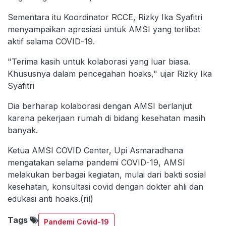
Sementara itu Koordinator RCCE, Rizky Ika Syafitri
menyampaikan apresiasi untuk AMSI yang terlibat
aktif selama COVID-19.
"Terima kasih untuk kolaborasi yang luar biasa.
Khususnya dalam pencegahan hoaks," ujar Rizky Ika
Syafitri
Dia berharap kolaborasi dengan AMSI berlanjut
karena pekerjaan rumah di bidang kesehatan masih
banyak.
Ketua AMSI COVID Center, Upi Asmaradhana
mengatakan selama pandemi COVID-19, AMSI
melakukan berbagai kegiatan, mulai dari bakti sosial
kesehatan, konsultasi covid dengan dokter ahli dan
edukasi anti hoaks.(ril)
Tags
Pandemi Covid-19