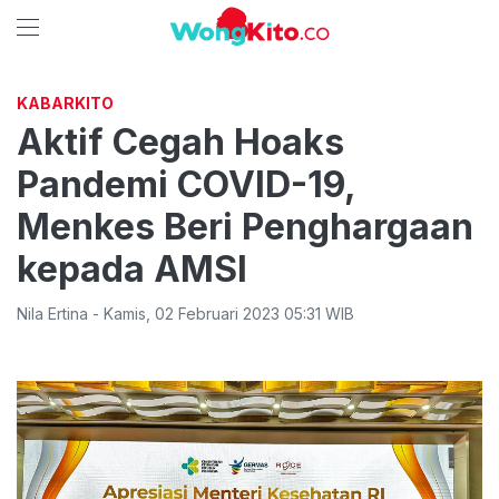
KABARKITO
Aktif Cegah Hoaks
Pandemi COVID-19,
Menkes Beri Penghargaan
kepada AMSI
Nila Ertina
-
Kamis
,
02 Februari 2023 05:31
WIB