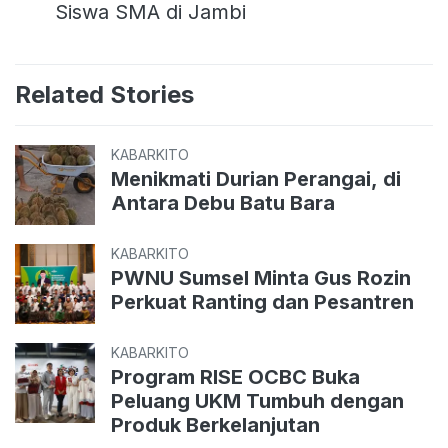
Siswa SMA di Jambi
Related Stories
KABARKITO
Menikmati Durian Perangai, di
Antara Debu Batu Bara
KABARKITO
PWNU Sumsel Minta Gus Rozin
Perkuat Ranting dan Pesantren
KABARKITO
Program RISE OCBC Buka
Peluang UKM Tumbuh dengan
Produk Berkelanjutan