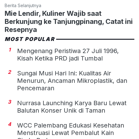
Berita Selanjutnya
Mie Lendir, Kuliner Wajib saat
Berkunjung ke Tanjungpinang, Catat ini
Resepnya
MOST POPULAR
1
Mengenang Peristiwa 27 Juli 1996,
Kisah Ketika PRD jadi Tumbal
2
Sungai Musi Hari Ini: Kualitas Air
Menurun, Ancaman Mikroplastik, dan
Pencemaran
3
Nurrasa Launching Karya Baru Lewat
Balutan Konser Unik di Taman
4
WCC Palembang Edukasi Kesehatan
Menstruasi Lewat Pembalut Kain