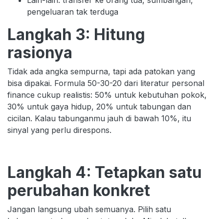
pengeluaran tak terduga
Langkah 3: Hitung
rasionya
Tidak ada angka sempurna, tapi ada patokan yang
bisa dipakai. Formula 50-30-20 dari literatur personal
finance cukup realistis: 50% untuk kebutuhan pokok,
30% untuk gaya hidup, 20% untuk tabungan dan
cicilan. Kalau tabunganmu jauh di bawah 10%, itu
sinyal yang perlu direspons.
Langkah 4: Tetapkan satu
perubahan konkret
Jangan langsung ubah semuanya. Pilih satu