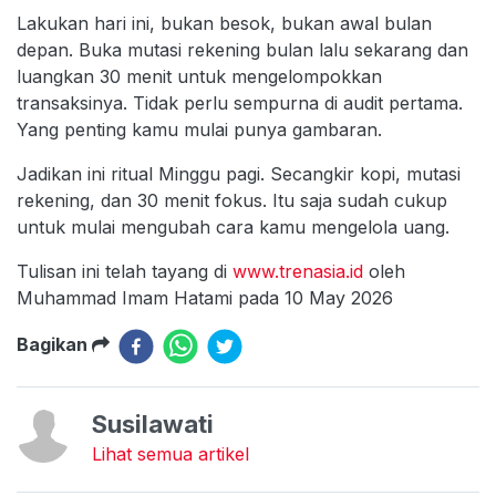
Lakukan hari ini, bukan besok, bukan awal bulan
depan. Buka mutasi rekening bulan lalu sekarang dan
luangkan 30 menit untuk mengelompokkan
transaksinya. Tidak perlu sempurna di audit pertama.
Yang penting kamu mulai punya gambaran.
Jadikan ini ritual Minggu pagi. Secangkir kopi, mutasi
rekening, dan 30 menit fokus. Itu saja sudah cukup
untuk mulai mengubah cara kamu mengelola uang.
Tulisan ini telah tayang di
www.trenasia.id
oleh
Muhammad Imam Hatami pada 10 May 2026
Bagikan
Susilawati
Lihat semua artikel