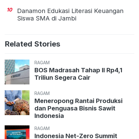
10
Danamon Edukasi Literasi Keuangan
Siswa SMA di Jambi
Related Stories
RAGAM
BOS Madrasah Tahap II Rp4,1
Triliun Segera Cair
RAGAM
Meneropong Rantai Produksi
dan Penguasa Bisnis Sawit
Indonesia
RAGAM
Indonesia Net-Zero Summit