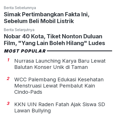
Berita Sebelumnya
Simak Pertimbangkan Fakta Ini,
Sebelum Beli Mobil Listrik
Berita Selanjutnya
Nobar 40 Kota, Tiket Nonton Duluan
Film, "Yang Lain Boleh Hilang" Ludes
MOST POPULAR
1
Nurrasa Launching Karya Baru Lewat
Balutan Konser Unik di Taman
2
WCC Palembang Edukasi Kesehatan
Menstruasi Lewat Pembalut Kain
Cindo-Pads
3
KKN UIN Raden Fatah Ajak Siswa SD
Lawan Bullying