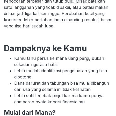
kebocoran terbesar dan tutup dulu. Misal: batalkan
satu langganan yang tidak dipakai, atau batasi makan
di luar jadi tiga kali seminggu. Perubahan kecil yang
konsisten lebih bertahan lama dibanding resolusi besar
yang tiga hari sudah lupa.
Dampaknya ke Kamu
Kamu tahu persis ke mana uang pergi, bukan
sekadar ngerasa habis
Lebih mudah identifikasi pengeluaran yang bisa
dipotong
Dana darurat dan tabungan bisa mulai dibangun
dari sisa yang selama ini tidak kelihatan
Lebih sulit terjebak pinjol karena kamu punya
gambaran nyata kondisi finansialmu
Mulai dari Mana?