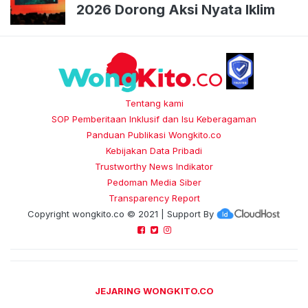
2026 Dorong Aksi Nyata Iklim
Tentang kami
SOP Pemberitaan Inklusif dan Isu Keberagaman
Panduan Publikasi Wongkito.co
Kebijakan Data Pribadi
Trustworthy News Indikator
Pedoman Media Siber
Transparency Report
Copyright
wongkito.co
© 2021 | Support By
JEJARING WONGKITO.CO