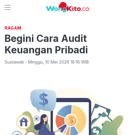
RAGAM
Begini Cara Audit
Keuangan Pribadi
Susilawati
-
Minggu
,
10 Mei 2026 18:16
WIB