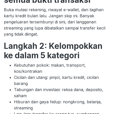
Buka mutasi rekening, riwayat e-wallet, dan tagihan
kartu kredit bulan lalu. Jangan skip ini. Banyak
pengeluaran tersembunyi di sini, dari langganan
streaming yang lupa dibatalkan sampai transfer kecil
yang tidak diingat.
Langkah 2: Kelompokkan
ke dalam 5 kategori
Kebutuhan pokok: makan, transport,
kos/kontrakan
Cicilan dan utang: pinjol, kartu kredit, cicilan
barang
Tabungan dan investasi: reksa dana, deposito,
saham
Hiburan dan gaya hidup: nongkrong, belanja,
streaming
Lain-lain: transfer ke orang tua, sumbangan,