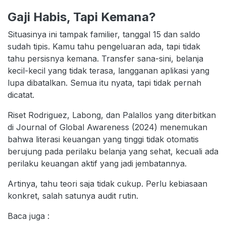
Gaji Habis, Tapi Kemana?
Situasinya ini tampak familier, tanggal 15 dan saldo
sudah tipis. Kamu tahu pengeluaran ada, tapi tidak
tahu persisnya kemana. Transfer sana-sini, belanja
kecil-kecil yang tidak terasa, langganan aplikasi yang
lupa dibatalkan. Semua itu nyata, tapi tidak pernah
dicatat.
Riset Rodriguez, Labong, dan Palallos yang diterbitkan
di Journal of Global Awareness (2024) menemukan
bahwa literasi keuangan yang tinggi tidak otomatis
berujung pada perilaku belanja yang sehat, kecuali ada
perilaku keuangan aktif yang jadi jembatannya.
Artinya, tahu teori saja tidak cukup. Perlu kebiasaan
konkret, salah satunya audit rutin.
Baca juga :