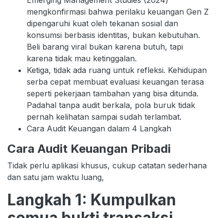
mengkonfirmasi bahwa perilaku keuangan Gen Z
dipengaruhi kuat oleh tekanan sosial dan
konsumsi berbasis identitas, bukan kebutuhan.
Beli barang viral bukan karena butuh, tapi
karena tidak mau ketinggalan.
Ketiga, tidak ada ruang untuk refleksi. Kehidupan
serba cepat membuat evaluasi keuangan terasa
seperti pekerjaan tambahan yang bisa ditunda.
Padahal tanpa audit berkala, pola buruk tidak
pernah kelihatan sampai sudah terlambat.
Cara Audit Keuangan dalam 4 Langkah
Cara Audit Keuangan Pribadi
Tidak perlu aplikasi khusus, cukup catatan sederhana
dan satu jam waktu luang,
Langkah 1: Kumpulkan
semua bukti transaksi