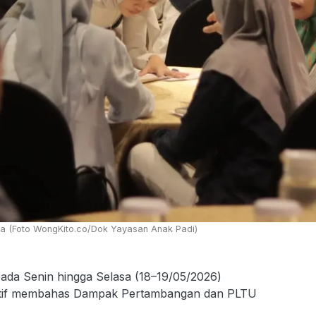
 (Foto WongKito.co/Dok Yayasan Anak Padi)
a Senin hingga Selasa (18–19/05/2026)
ipatif membahas Dampak Pertambangan dan PLTU