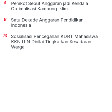
8
Pemkot Sebut Anggaran jadi Kendala
Optimalisasi Kampung Iklim
9
Satu Dekade Anggaran Pendidikan
Indonesia
10
Sosialisasi Pencegahan KDRT Mahasiswa
KKN UIN Dinilai Tingkatkan Kesadaran
Warga