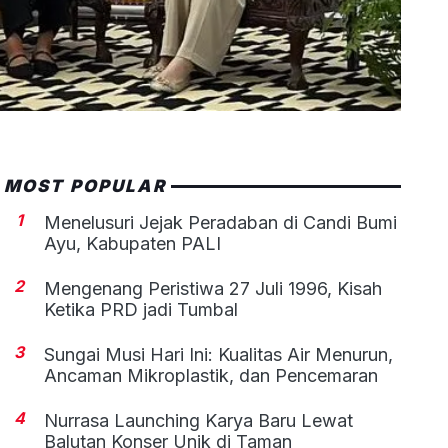
MOST POPULAR
1
Menelusuri Jejak Peradaban di Candi Bumi
Ayu, Kabupaten PALI
2
Mengenang Peristiwa 27 Juli 1996, Kisah
Ketika PRD jadi Tumbal
3
Sungai Musi Hari Ini: Kualitas Air Menurun,
Ancaman Mikroplastik, dan Pencemaran
4
Nurrasa Launching Karya Baru Lewat
Balutan Konser Unik di Taman