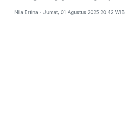
Nila Ertina
-
Jumat
,
01 Agustus 2025 20:42
WIB