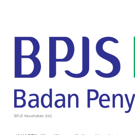
BPJS Kesehatan (ist)