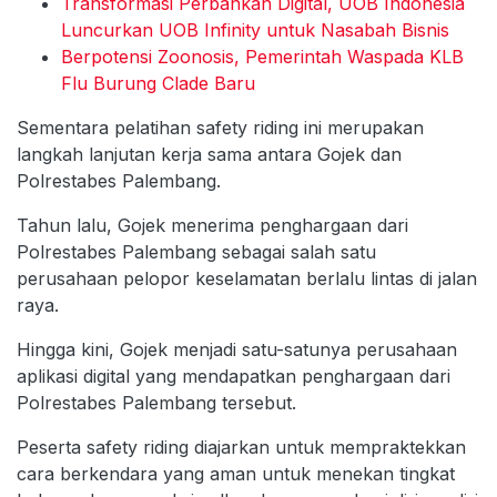
Transformasi Perbankan Digital, UOB Indonesia
Luncurkan UOB Infinity untuk Nasabah Bisnis
Berpotensi Zoonosis, Pemerintah Waspada KLB
Flu Burung Clade Baru
Sementara pelatihan safety riding ini merupakan
langkah lanjutan kerja sama antara Gojek dan
Polrestabes Palembang.
Tahun lalu, Gojek menerima penghargaan dari
Polrestabes Palembang sebagai salah satu
perusahaan pelopor keselamatan berlalu lintas di jalan
raya.
Hingga kini, Gojek menjadi satu-satunya perusahaan
aplikasi digital yang mendapatkan penghargaan dari
Polrestabes Palembang tersebut.
Peserta safety riding diajarkan untuk mempraktekkan
cara berkendara yang aman untuk menekan tingkat