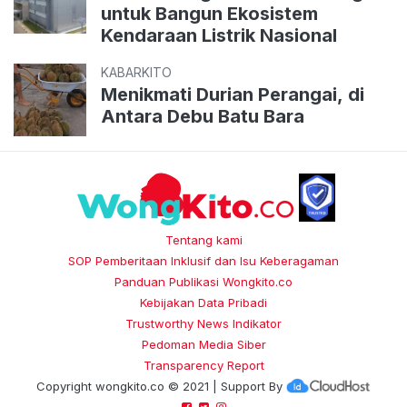
untuk Bangun Ekosistem
Kendaraan Listrik Nasional
KABARKITO
Menikmati Durian Perangai, di
Antara Debu Batu Bara
Tentang kami
SOP Pemberitaan Inklusif dan Isu Keberagaman
Panduan Publikasi Wongkito.co
Kebijakan Data Pribadi
Trustworthy News Indikator
Pedoman Media Siber
Transparency Report
Copyright
wongkito.co
© 2021 | Support By