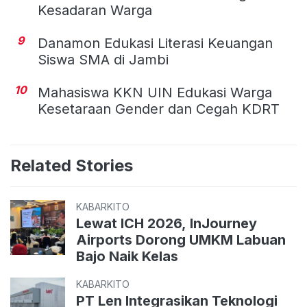
Kesadaran Warga
9
Danamon Edukasi Literasi Keuangan
Siswa SMA di Jambi
10
Mahasiswa KKN UIN Edukasi Warga
Kesetaraan Gender dan Cegah KDRT
Related Stories
KABARKITO
Lewat ICH 2026, InJourney
Airports Dorong UMKM Labuan
Bajo Naik Kelas
KABARKITO
PT Len Integrasikan Teknologi