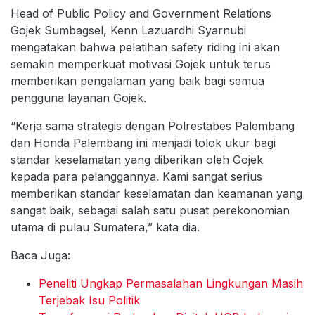
Head of Public Policy and Government Relations
Gojek Sumbagsel, Kenn Lazuardhi Syarnubi
mengatakan bahwa pelatihan safety riding ini akan
semakin memperkuat motivasi Gojek untuk terus
memberikan pengalaman yang baik bagi semua
pengguna layanan Gojek.
“Kerja sama strategis dengan Polrestabes Palembang
dan Honda Palembang ini menjadi tolok ukur bagi
standar keselamatan yang diberikan oleh Gojek
kepada para pelanggannya. Kami sangat serius
memberikan standar keselamatan dan keamanan yang
sangat baik, sebagai salah satu pusat perekonomian
utama di pulau Sumatera,” kata dia.
Baca Juga:
Peneliti Ungkap Permasalahan Lingkungan Masih
Terjebak Isu Politik