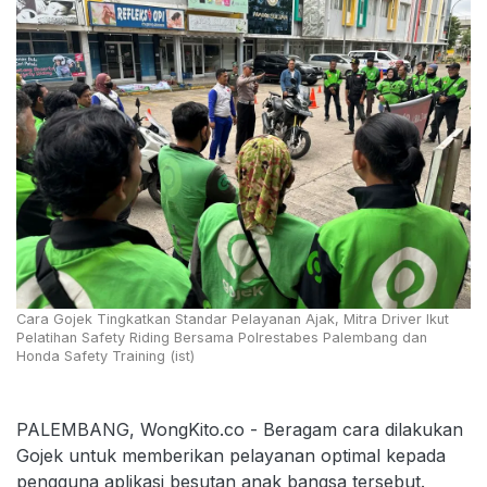
Cara Gojek Tingkatkan Standar Pelayanan Ajak, Mitra Driver Ikut
Pelatihan Safety Riding Bersama Polrestabes Palembang dan
Honda Safety Training (ist)
PALEMBANG, WongKito.co - Beragam cara dilakukan
Gojek untuk memberikan pelayanan optimal kepada
pengguna aplikasi besutan anak bangsa tersebut.