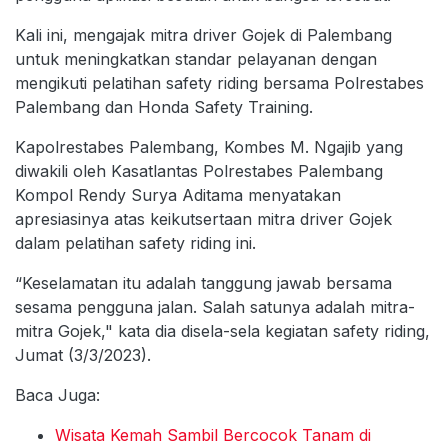
Kali ini, mengajak mitra driver Gojek di Palembang
untuk meningkatkan standar pelayanan dengan
mengikuti pelatihan safety riding bersama Polrestabes
Palembang dan Honda Safety Training.
Kapolrestabes Palembang, Kombes M. Ngajib yang
diwakili oleh Kasatlantas Polrestabes Palembang
Kompol Rendy Surya Aditama menyatakan
apresiasinya atas keikutsertaan mitra driver Gojek
dalam pelatihan safety riding ini.
“Keselamatan itu adalah tanggung jawab bersama
sesama pengguna jalan. Salah satunya adalah mitra-
mitra Gojek," kata dia disela-sela kegiatan safety riding,
Jumat (3/3/2023).
Baca Juga:
Wisata Kemah Sambil Bercocok Tanam di