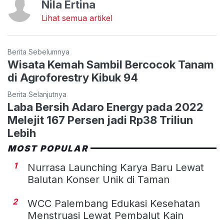
Nila Ertina
Lihat semua artikel
Berita Sebelumnya
Wisata Kemah Sambil Bercocok Tanam
di Agroforestry Kibuk 94
Berita Selanjutnya
Laba Bersih Adaro Energy pada 2022
Melejit 167 Persen jadi Rp38 Triliun
Lebih
MOST POPULAR
1
Nurrasa Launching Karya Baru Lewat
Balutan Konser Unik di Taman
2
WCC Palembang Edukasi Kesehatan
Menstruasi Lewat Pembalut Kain