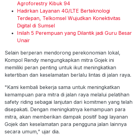
Agroforestry Kibuk 94
Hadirkan Layanan 4G/LTE Berteknologi
Terdepan, Telkomsel Wujudkan Konektivitas
Digital di Sumsel
Inilah 5 Perempuan yang Dilantik jadi Guru Besar
Unair
Selain berperan mendorong perekonomian lokal,
Kompol Rendy mengungkapkan mitra Gojek ini
memiliki peran penting untuk ikut meningkatkan
ketertiban dan keselamatan berlalu lintas di jalan raya.
"Kami kembali bekerja sama untuk meningkatkan
kemampuan para mitra di jalan raya melalui pelatihan
safety riding sebagai lanjutan dari komitmen yang telah
disepakati. Dengan meningkatnya kemampuan para
mitra, akan memberikan dampak positif bagi layanan
Gojek dan keselamatan para pengguna jalan lainnya
secara umum,” ujar dia.