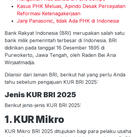
Kasus PHK Meluas, Apindo Desak Percepatan
Reformasi Ketenagakerjaan
Janji Panasonic, tidak Ada PHK di Indonesia
Bank Rakyat Indonesia (BRI) merupakan salah satu
bank milik pemerintah terbesar di Indonesia. BRI
didirikan pada tanggal 16 Desember 1895 di
Purwokerto, Jawa Tengah, oleh Raden Bei Aria
Wirjaatmadja.
Dilansir dari laman BRI, berikut hal yang perlu Anda
tahu sebelum pengajuan KUR BRI 2025:
Jenis KUR BRI 2025
Berikut jenis-jenis KUR BRI 2025:
1. KUR Mikro
KUR Mikro BRI 2025 ditujukan bagi para pelaku usaha