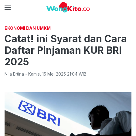
EKONOMI DAN UMKM
Catat! ini Syarat dan Cara
Daftar Pinjaman KUR BRI
2025
Nila Ertina
-
Kamis
,
15 Mei 2025 21:04
WIB