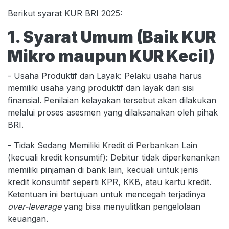
Berikut syarat KUR BRI 2025:
1. Syarat Umum (Baik KUR
Mikro maupun KUR Kecil)
- Usaha Produktif dan Layak: Pelaku usaha harus
memiliki usaha yang produktif dan layak dari sisi
finansial. Penilaian kelayakan tersebut akan dilakukan
melalui proses asesmen yang dilaksanakan oleh pihak
BRI.
- Tidak Sedang Memiliki Kredit di Perbankan Lain
(kecuali kredit konsumtif): Debitur tidak diperkenankan
memiliki pinjaman di bank lain, kecuali untuk jenis
kredit konsumtif seperti KPR, KKB, atau kartu kredit.
Ketentuan ini bertujuan untuk mencegah terjadinya
over-leverage
yang bisa menyulitkan pengelolaan
keuangan.