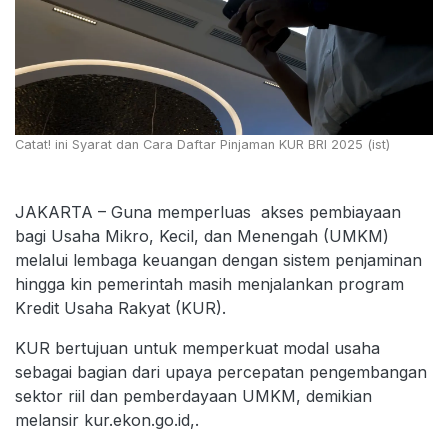
Catat! ini Syarat dan Cara Daftar Pinjaman KUR BRI 2025 (ist)
JAKARTA – Guna memperluas akses pembiayaan
bagi Usaha Mikro, Kecil, dan Menengah (UMKM)
melalui lembaga keuangan dengan sistem penjaminan
hingga kin pemerintah masih menjalankan program
Kredit Usaha Rakyat (KUR).
KUR bertujuan untuk memperkuat modal usaha
sebagai bagian dari upaya percepatan pengembangan
sektor riil dan pemberdayaan UMKM, demikian
melansir kur.ekon.go.id,.