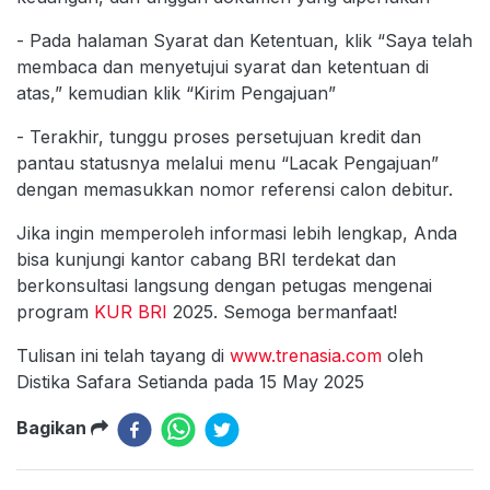
- Pada halaman Syarat dan Ketentuan, klik “Saya telah
membaca dan menyetujui syarat dan ketentuan di
atas,” kemudian klik “Kirim Pengajuan”
- Terakhir, tunggu proses persetujuan kredit dan
pantau statusnya melalui menu “Lacak Pengajuan”
dengan memasukkan nomor referensi calon debitur.
Jika ingin memperoleh informasi lebih lengkap, Anda
bisa kunjungi kantor cabang BRI terdekat dan
berkonsultasi langsung dengan petugas mengenai
program
KUR BRI
2025. Semoga bermanfaat!
Tulisan ini telah tayang di
www.trenasia.com
oleh
Distika Safara Setianda pada 15 May 2025
Bagikan