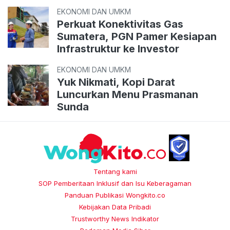
EKONOMI DAN UMKM
Perkuat Konektivitas Gas
Sumatera, PGN Pamer Kesiapan
Infrastruktur ke Investor
EKONOMI DAN UMKM
Yuk Nikmati, Kopi Darat
Luncurkan Menu Prasmanan
Sunda
Tentang kami
SOP Pemberitaan Inklusif dan Isu Keberagaman
Panduan Publikasi Wongkito.co
Kebijakan Data Pribadi
Trustworthy News Indikator