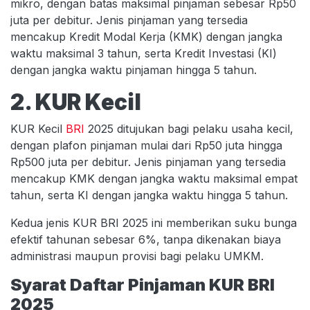
mikro, dengan batas maksimal pinjaman sebesar Rp50
juta per debitur. Jenis pinjaman yang tersedia
mencakup Kredit Modal Kerja (KMK) dengan jangka
waktu maksimal 3 tahun, serta Kredit Investasi (KI)
dengan jangka waktu pinjaman hingga 5 tahun.
2. KUR Kecil
KUR Kecil
BRI
2025 ditujukan bagi pelaku usaha kecil,
dengan plafon pinjaman mulai dari Rp50 juta hingga
Rp500 juta per debitur. Jenis pinjaman yang tersedia
mencakup KMK dengan jangka waktu maksimal empat
tahun, serta KI dengan jangka waktu hingga 5 tahun.
Kedua jenis KUR BRI 2025 ini memberikan suku bunga
efektif tahunan sebesar 6%, tanpa dikenakan biaya
administrasi maupun provisi bagi pelaku UMKM.
Syarat Daftar Pinjaman KUR BRI
2025