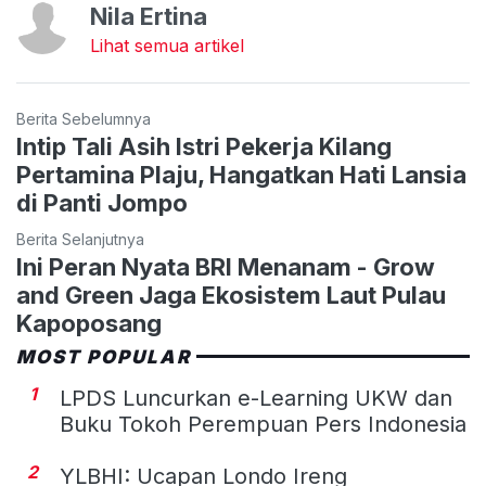
Nila Ertina
Lihat semua artikel
Berita Sebelumnya
Intip Tali Asih Istri Pekerja Kilang
Pertamina Plaju, Hangatkan Hati Lansia
di Panti Jompo
Berita Selanjutnya
Ini Peran Nyata BRI Menanam - Grow
and Green Jaga Ekosistem Laut Pulau
Kapoposang
MOST POPULAR
1
LPDS Luncurkan e-Learning UKW dan
Buku Tokoh Perempuan Pers Indonesia
2
YLBHI: Ucapan Londo Ireng