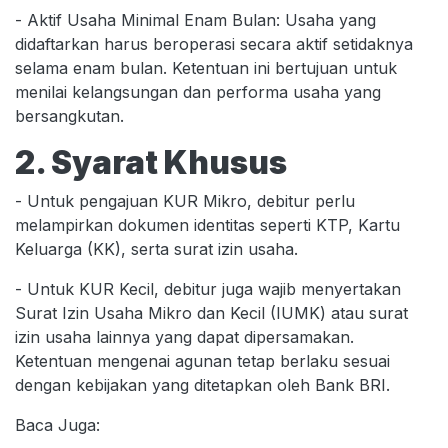
- Aktif Usaha Minimal Enam Bulan: Usaha yang
didaftarkan harus beroperasi secara aktif setidaknya
selama enam bulan. Ketentuan ini bertujuan untuk
menilai kelangsungan dan performa usaha yang
bersangkutan.
2. Syarat Khusus
- Untuk pengajuan KUR Mikro, debitur perlu
melampirkan dokumen identitas seperti KTP, Kartu
Keluarga (KK), serta surat izin usaha.
- Untuk KUR Kecil, debitur juga wajib menyertakan
Surat Izin Usaha Mikro dan Kecil (IUMK) atau surat
izin usaha lainnya yang dapat dipersamakan.
Ketentuan mengenai agunan tetap berlaku sesuai
dengan kebijakan yang ditetapkan oleh Bank BRI.
Baca Juga: