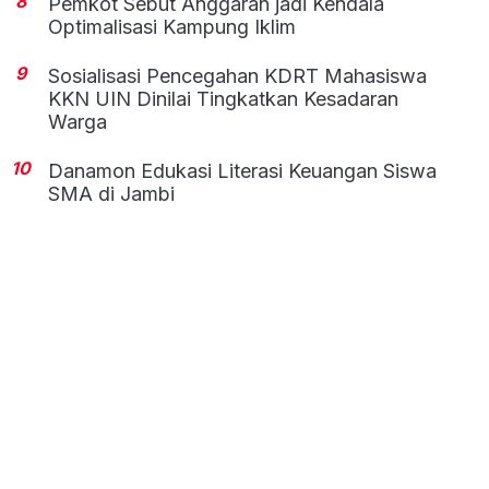
8
Pemkot Sebut Anggaran jadi Kendala
Optimalisasi Kampung Iklim
9
Sosialisasi Pencegahan KDRT Mahasiswa
KKN UIN Dinilai Tingkatkan Kesadaran
Warga
10
Danamon Edukasi Literasi Keuangan Siswa
SMA di Jambi