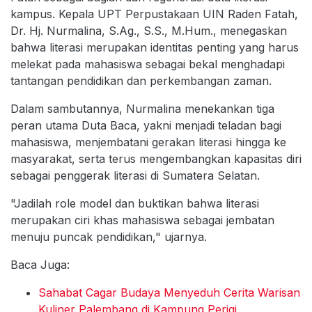
kampus. Kepala UPT Perpustakaan UIN Raden Fatah,
Dr. Hj. Nurmalina, S.Ag., S.S., M.Hum., menegaskan
bahwa literasi merupakan identitas penting yang harus
melekat pada mahasiswa sebagai bekal menghadapi
tantangan pendidikan dan perkembangan zaman.
Dalam sambutannya, Nurmalina menekankan tiga
peran utama Duta Baca, yakni menjadi teladan bagi
mahasiswa, menjembatani gerakan literasi hingga ke
masyarakat, serta terus mengembangkan kapasitas diri
sebagai penggerak literasi di Sumatera Selatan.
"Jadilah role model dan buktikan bahwa literasi
merupakan ciri khas mahasiswa sebagai jembatan
menuju puncak pendidikan," ujarnya.
Baca Juga:
Sahabat Cagar Budaya Menyeduh Cerita Warisan
Kuliner Palembang di Kampung Perigi