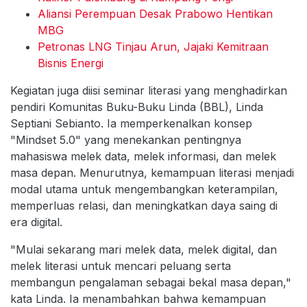
Aliansi Perempuan Desak Prabowo Hentikan
MBG
Petronas LNG Tinjau Arun, Jajaki Kemitraan
Bisnis Energi
Kegiatan juga diisi seminar literasi yang menghadirkan
pendiri Komunitas Buku-Buku Linda (BBL), Linda
Septiani Sebianto. Ia memperkenalkan konsep
"Mindset 5.0" yang menekankan pentingnya
mahasiswa melek data, melek informasi, dan melek
masa depan. Menurutnya, kemampuan literasi menjadi
modal utama untuk mengembangkan keterampilan,
memperluas relasi, dan meningkatkan daya saing di
era digital.
"Mulai sekarang mari melek data, melek digital, dan
melek literasi untuk mencari peluang serta
membangun pengalaman sebagai bekal masa depan,"
kata Linda. Ia menambahkan bahwa kemampuan