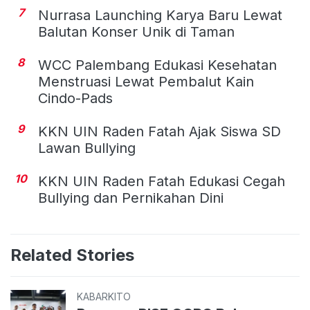
7
Nurrasa Launching Karya Baru Lewat
Balutan Konser Unik di Taman
8
WCC Palembang Edukasi Kesehatan
Menstruasi Lewat Pembalut Kain
Cindo-Pads
9
KKN UIN Raden Fatah Ajak Siswa SD
Lawan Bullying
10
KKN UIN Raden Fatah Edukasi Cegah
Bullying dan Pernikahan Dini
Related Stories
KABARKITO