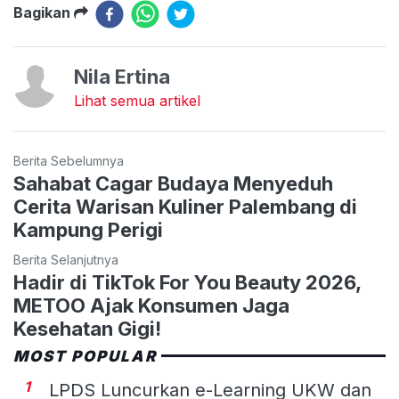
Bagikan
Nila Ertina
Lihat semua artikel
Berita Sebelumnya
Sahabat Cagar Budaya Menyeduh
Cerita Warisan Kuliner Palembang di
Kampung Perigi
Berita Selanjutnya
Hadir di TikTok For You Beauty 2026,
METOO Ajak Konsumen Jaga
Kesehatan Gigi!
MOST POPULAR
1
LPDS Luncurkan e-Learning UKW dan