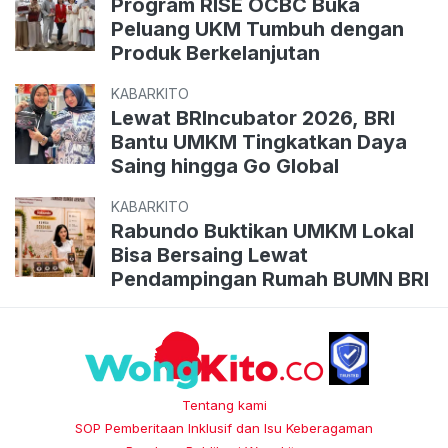
Program RISE OCBC Buka
Peluang UKM Tumbuh dengan
Produk Berkelanjutan
KABARKITO
Lewat BRIncubator 2026, BRI
Bantu UMKM Tingkatkan Daya
Saing hingga Go Global
KABARKITO
Rabundo Buktikan UMKM Lokal
Bisa Bersaing Lewat
Pendampingan Rumah BUMN BRI
Tentang kami
SOP Pemberitaan Inklusif dan Isu Keberagaman