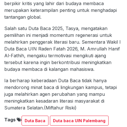
berpikir kritis yang lahir dari budaya membaca
merupakan keterampilan penting untuk menghadapi
tantangan global.
Salah satu Duta Baca 2025, Tasya, mengatakan
pemilihan ini menjadi momentum regenerasi untuk
melahirkan penggerak literasi baru. Sementara Wakil I
Duta Baca UIN Raden Fatah 2026, M. Amrullah Hanif
Al-Fathih, mengaku termotivasi mengikuti ajang
tersebut karena ingin berkontribusi meningkatkan
budaya membaca di kalangan mahasiswa.
Ia berharap keberadaan Duta Baca tidak hanya
mendorong minat baca di lingkungan kampus, tetapi
juga melahirkan agen perubahan yang mampu
meningkatkan kesadaran literasi masyarakat di
Sumatera Selatan.(Miftahur Riski)
Tags
Duta Baca
Duta baca UIN Palembang