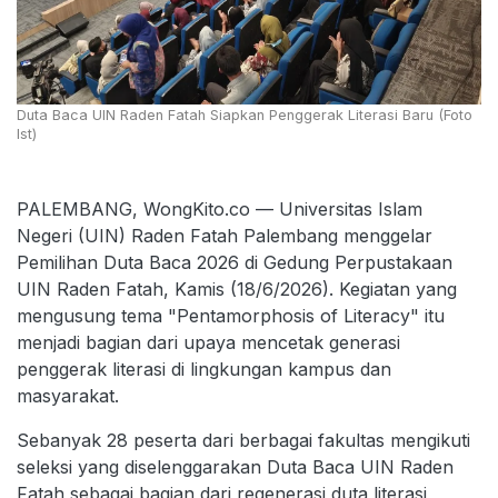
Duta Baca UIN Raden Fatah Siapkan Penggerak Literasi Baru (Foto
Ist)
PALEMBANG, WongKito.co — Universitas Islam
Negeri (UIN) Raden Fatah Palembang menggelar
Pemilihan Duta Baca 2026 di Gedung Perpustakaan
UIN Raden Fatah, Kamis (18/6/2026). Kegiatan yang
mengusung tema "Pentamorphosis of Literacy" itu
menjadi bagian dari upaya mencetak generasi
penggerak literasi di lingkungan kampus dan
masyarakat.
Sebanyak 28 peserta dari berbagai fakultas mengikuti
seleksi yang diselenggarakan Duta Baca UIN Raden
Fatah sebagai bagian dari regenerasi duta literasi