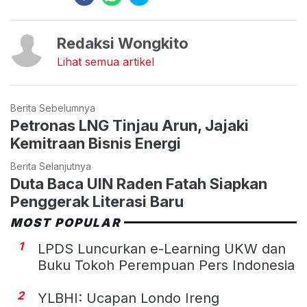
Redaksi Wongkito
Lihat semua artikel
Berita Sebelumnya
Petronas LNG Tinjau Arun, Jajaki
Kemitraan Bisnis Energi
Berita Selanjutnya
Duta Baca UIN Raden Fatah Siapkan
Penggerak Literasi Baru
MOST POPULAR
1
LPDS Luncurkan e-Learning UKW dan
Buku Tokoh Perempuan Pers Indonesia
2
YLBHI: Ucapan Londo Ireng