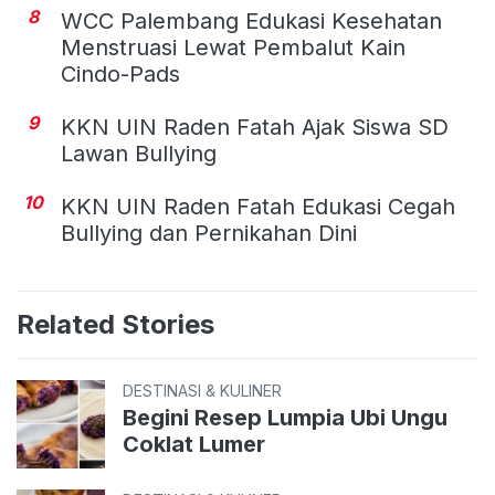
8
WCC Palembang Edukasi Kesehatan
Menstruasi Lewat Pembalut Kain
Cindo-Pads
9
KKN UIN Raden Fatah Ajak Siswa SD
Lawan Bullying
10
KKN UIN Raden Fatah Edukasi Cegah
Bullying dan Pernikahan Dini
Related Stories
DESTINASI & KULINER
Begini Resep Lumpia Ubi Ungu
Coklat Lumer