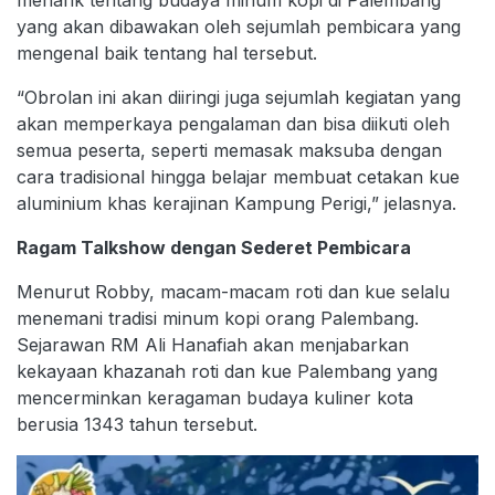
yang akan dibawakan oleh sejumlah pembicara yang
mengenal baik tentang hal tersebut.
“Obrolan ini akan diiringi juga sejumlah kegiatan yang
akan memperkaya pengalaman dan bisa diikuti oleh
semua peserta, seperti memasak maksuba dengan
cara tradisional hingga belajar membuat cetakan kue
aluminium khas kerajinan Kampung Perigi,” jelasnya.
Ragam Talkshow dengan Sederet Pembicara
Menurut Robby, macam-macam roti dan kue selalu
menemani tradisi minum kopi orang Palembang.
Sejarawan RM Ali Hanafiah akan menjabarkan
kekayaan khazanah roti dan kue Palembang yang
mencerminkan keragaman budaya kuliner kota
berusia 1343 tahun tersebut.