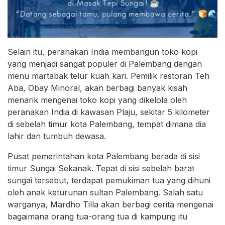
Selain itu, peranakan India membangun toko kopi
yang menjadi sangat populer di Palembang dengan
menu martabak telur kuah kari. Pemilik restoran Teh
Aba, Obay Minoral, akan berbagi banyak kisah
menarik mengenai toko kopi yang dikelola oleh
peranakan India di kawasan Plaju, sekitar 5 kilometer
di sebelah timur kota Palembang, tempat dimana dia
lahir dan tumbuh dewasa.
Pusat pemerintahan kota Palembang berada di sisi
timur Sungai Sekanak. Tepat di sisi sebelah barat
sungai tersebut, terdapat pemukiman tua yang dihuni
oleh anak keturunan sultan Palembang. Salah satu
warganya, Mardho Tilla akan berbagi cerita mengenai
bagaimana orang tua-orang tua di kampung itu