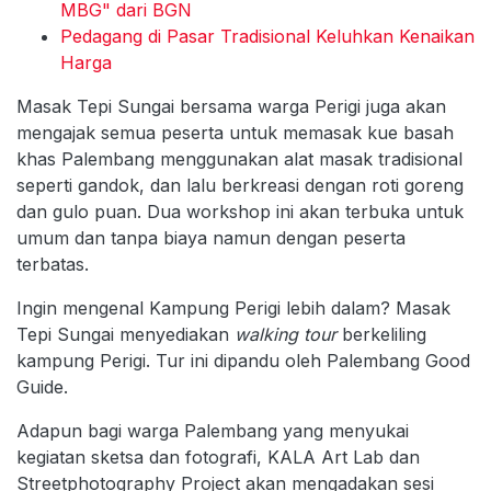
MBG" dari BGN
Pedagang di Pasar Tradisional Keluhkan Kenaikan
Harga
Masak Tepi Sungai bersama warga Perigi juga akan
mengajak semua peserta untuk memasak kue basah
khas Palembang menggunakan alat masak tradisional
seperti gandok, dan lalu berkreasi dengan roti goreng
dan gulo puan. Dua workshop ini akan terbuka untuk
umum dan tanpa biaya namun dengan peserta
terbatas.
Ingin mengenal Kampung Perigi lebih dalam? Masak
Tepi Sungai menyediakan
walking tour
berkeliling
kampung Perigi. Tur ini dipandu oleh Palembang Good
Guide.
Adapun bagi warga Palembang yang menyukai
kegiatan sketsa dan fotografi, KALA Art Lab dan
Streetphotography Project akan mengadakan sesi