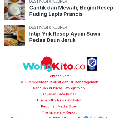
DESTINASI & KULINER
Cantik dan Mewah, Begini Resep
Puding Lapis Prancis
DESTINASI & KULINER
Intip Yuk Resep Ayam Suwir
Pedas Daun Jeruk
Tentang kami
SOP Pemberitaan Inklusif dan Isu Keberagaman
Panduan Publikasi Wongkito.co
Kebijakan Data Pribadi
Trustworthy News Indikator
Pedoman Media Siber
Transparency Report