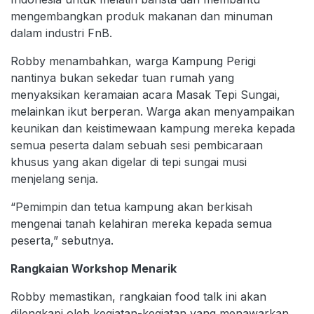
mengembangkan produk makanan dan minuman
dalam industri FnB.
Robby menambahkan, warga Kampung Perigi
nantinya bukan sekedar tuan rumah yang
menyaksikan keramaian acara Masak Tepi Sungai,
melainkan ikut berperan. Warga akan menyampaikan
keunikan dan keistimewaan kampung mereka kepada
semua peserta dalam sebuah sesi pembicaraan
khusus yang akan digelar di tepi sungai musi
menjelang senja.
“Pemimpin dan tetua kampung akan berkisah
mengenai tanah kelahiran mereka kepada semua
peserta,” sebutnya.
Rangkaian Workshop Menarik
Robby memastikan, rangkaian food talk ini akan
dilengkapi oleh kegiatan-kegiatan yang menawarkan