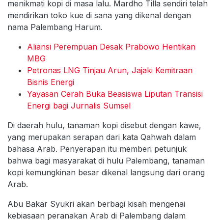
menikmati kopi di masa lalu. Mardho Tilla sendiri telah
mendirikan toko kue di sana yang dikenal dengan
nama Palembang Harum.
Aliansi Perempuan Desak Prabowo Hentikan
MBG
Petronas LNG Tinjau Arun, Jajaki Kemitraan
Bisnis Energi
Yayasan Cerah Buka Beasiswa Liputan Transisi
Energi bagi Jurnalis Sumsel
Di daerah hulu, tanaman kopi disebut dengan kawe,
yang merupakan serapan dari kata Qahwah dalam
bahasa Arab. Penyerapan itu memberi petunjuk
bahwa bagi masyarakat di hulu Palembang, tanaman
kopi kemungkinan besar dikenal langsung dari orang
Arab.
Abu Bakar Syukri akan berbagi kisah mengenai
kebiasaan peranakan Arab di Palembang dalam