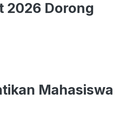
t 2026 Dorong
ntikan Mahasiswa