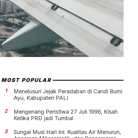
MOST POPULAR
1
Menelusuri Jejak Peradaban di Candi Bumi
Ayu, Kabupaten PALI
2
Mengenang Peristiwa 27 Juli 1996, Kisah
Ketika PRD jadi Tumbal
3
Sungai Musi Hari Ini: Kualitas Air Menurun,