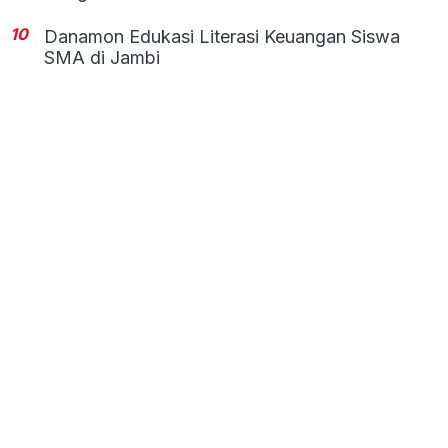
10
Danamon Edukasi Literasi Keuangan Siswa
SMA di Jambi