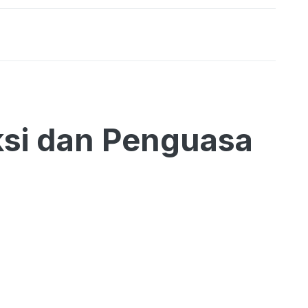
si dan Penguasa