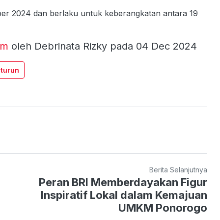
mber 2024 dan berlaku untuk keberangkatan antara 19
om
oleh Debrinata Rizky pada 04 Dec 2024
 turun
Berita Selanjutnya
Peran BRI Memberdayakan Figur
Inspiratif Lokal dalam Kemajuan
UMKM Ponorogo