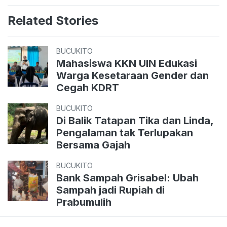
Related Stories
BUCUKITO
Mahasiswa KKN UIN Edukasi
Warga Kesetaraan Gender dan
Cegah KDRT
BUCUKITO
Di Balik Tatapan Tika dan Linda,
Pengalaman tak Terlupakan
Bersama Gajah
BUCUKITO
Bank Sampah Grisabel: Ubah
Sampah jadi Rupiah di
Prabumulih