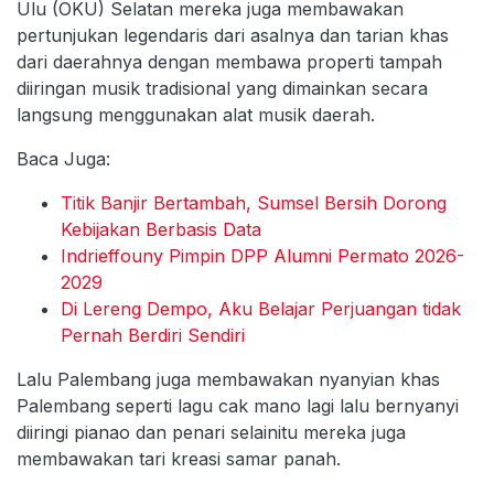
Ulu (OKU) Selatan mereka juga membawakan
pertunjukan legendaris dari asalnya dan tarian khas
dari daerahnya dengan membawa properti tampah
diiringan musik tradisional yang dimainkan secara
langsung menggunakan alat musik daerah.
Baca Juga:
Titik Banjir Bertambah, Sumsel Bersih Dorong
Kebijakan Berbasis Data
Indrieffouny Pimpin DPP Alumni Permato 2026-
2029
Di Lereng Dempo, Aku Belajar Perjuangan tidak
Pernah Berdiri Sendiri
Lalu Palembang juga membawakan nyanyian khas
Palembang seperti lagu cak mano lagi lalu bernyanyi
diiringi pianao dan penari selainitu mereka juga
membawakan tari kreasi samar panah.