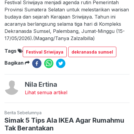
Festival Sriwijaya menjadi agenda rutin Pemerintah
Provinsi Sumatera Selatan untuk melestarikan warisan
budaya dan sejarah Kerajaan Sriwijaya. Tahun ini
acaranya berlangsung selama tiga hari di Kompleks
Dekranasda Sumsel, Palembang, Jumat-Minggu (15-
17/05/2026).(Magang/Tanya Zalzalbilla)
Tags
Festival Sriwijaya
dekranasda sumsel
Bagikan
Nila Ertina
Lihat semua artikel
Berita Sebelumnya
Simak 5 Tips Ala IKEA Agar Rumahmu
Tak Berantakan