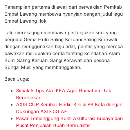
Penampilan pertama di awali dari perwakilan Pemkab
Empat Lawang membawa nyanyian dengan judul lagu
Empat Lawang Ilok.
Lalu mereka juga membawa pertunjukan seni yang
berjudul Gema Hulu Saling Keruani Saling Kerawati
dengan menggunakan baju adat, pentas yang mereka
bawakan merupakan cerita tentang Keindahan Alam
Bumi Saling Keruani Sangi Kerawati dan pesona
Sungai Musi yang membanggakan.
Baca Juga:
Simak 5 Tips Ala IKEA Agar Rumahmu Tak
Berantakan
AXIS CUP Kembali Hadir, Kini di 88 Kota dengan
Dukungan AXIS 5G AF
Pasar Temenggung Bukti Akulturasi Budaya dan
Pusat Penjualan Buah Berkualitas