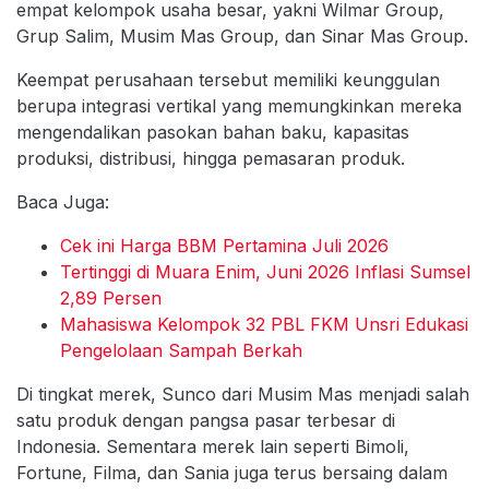
empat kelompok usaha besar, yakni Wilmar Group,
Grup Salim, Musim Mas Group, dan Sinar Mas Group.
Keempat perusahaan tersebut memiliki keunggulan
berupa integrasi vertikal yang memungkinkan mereka
mengendalikan pasokan bahan baku, kapasitas
produksi, distribusi, hingga pemasaran produk.
Baca Juga:
Cek ini Harga BBM Pertamina Juli 2026
Tertinggi di Muara Enim, Juni 2026 Inflasi Sumsel
2,89 Persen
Mahasiswa Kelompok 32 PBL FKM Unsri Edukasi
Pengelolaan Sampah Berkah
Di tingkat merek, Sunco dari Musim Mas menjadi salah
satu produk dengan pangsa pasar terbesar di
Indonesia. Sementara merek lain seperti Bimoli,
Fortune, Filma, dan Sania juga terus bersaing dalam