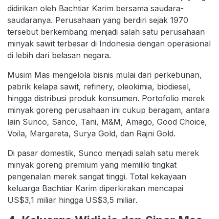
didirikan oleh Bachtiar Karim bersama saudara-
saudaranya. Perusahaan yang berdiri sejak 1970
tersebut berkembang menjadi salah satu perusahaan
minyak sawit terbesar di Indonesia dengan operasional
di lebih dari belasan negara.
Musim Mas mengelola bisnis mulai dari perkebunan,
pabrik kelapa sawit, refinery, oleokimia, biodiesel,
hingga distribusi produk konsumen. Portofolio merek
minyak goreng perusahaan ini cukup beragam, antara
lain Sunco, Sanco, Tani, M&M, Amago, Good Choice,
Voila, Margareta, Surya Gold, dan Rajni Gold.
Di pasar domestik, Sunco menjadi salah satu merek
minyak goreng premium yang memiliki tingkat
pengenalan merek sangat tinggi. Total kekayaan
keluarga Bachtiar Karim diperkirakan mencapai
US$3,1 miliar hingga US$3,5 miliar.