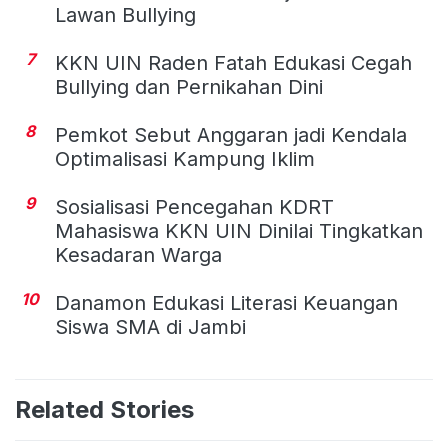
Lawan Bullying
7
KKN UIN Raden Fatah Edukasi Cegah
Bullying dan Pernikahan Dini
8
Pemkot Sebut Anggaran jadi Kendala
Optimalisasi Kampung Iklim
9
Sosialisasi Pencegahan KDRT
Mahasiswa KKN UIN Dinilai Tingkatkan
Kesadaran Warga
10
Danamon Edukasi Literasi Keuangan
Siswa SMA di Jambi
Related Stories