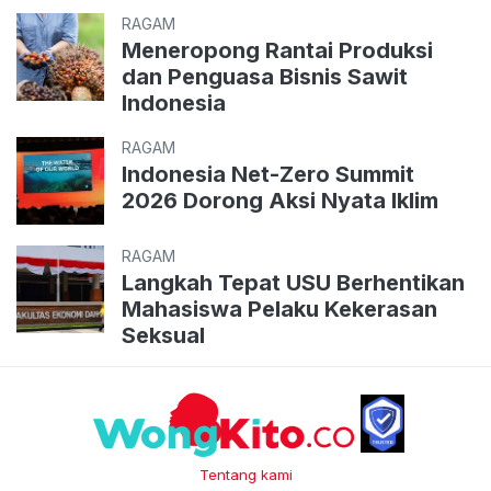
RAGAM
Meneropong Rantai Produksi
dan Penguasa Bisnis Sawit
Indonesia
RAGAM
Indonesia Net-Zero Summit
2026 Dorong Aksi Nyata Iklim
RAGAM
Langkah Tepat USU Berhentikan
Mahasiswa Pelaku Kekerasan
Seksual
Tentang kami