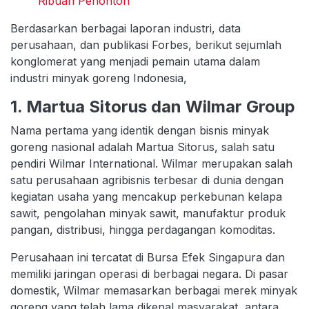
Ribuan Penonton
Berdasarkan berbagai laporan industri, data
perusahaan, dan publikasi Forbes, berikut sejumlah
konglomerat yang menjadi pemain utama dalam
industri minyak goreng Indonesia,
1. Martua Sitorus dan Wilmar Group
Nama pertama yang identik dengan bisnis minyak
goreng nasional adalah Martua Sitorus, salah satu
pendiri Wilmar International. Wilmar merupakan salah
satu perusahaan agribisnis terbesar di dunia dengan
kegiatan usaha yang mencakup perkebunan kelapa
sawit, pengolahan minyak sawit, manufaktur produk
pangan, distribusi, hingga perdagangan komoditas.
Perusahaan ini tercatat di Bursa Efek Singapura dan
memiliki jaringan operasi di berbagai negara. Di pasar
domestik, Wilmar memasarkan berbagai merek minyak
goreng yang telah lama dikenal masyarakat, antara