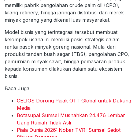
memiliki pabrik pengolahan crude palm oil (CPO),
kilang refinery, hingga jaringan distribusi dan merek
minyak goreng yang dikenal luas masyarakat.
Model bisnis yang terintegrasi tersebut membuat
kelompok usaha ini memiliki posisi strategis dalam
rantai pasok minyak goreng nasional. Mulai dari
produksi tandan buah segar (TBS), pengolahan CPO,
pemurnian minyak sawit, hingga pemasaran produk
kepada konsumen dilakukan dalam satu ekosistem
bisnis.
Baca Juga:
CELIOS Dorong Pajak OTT Global untuk Dukung
Media
Botasupal Sumsel Musnahkan 24.476 Lembar
Uang Rupiah Tidak Asli
Piala Dunia 2026: Nobar TVRI Sumsel Sedot