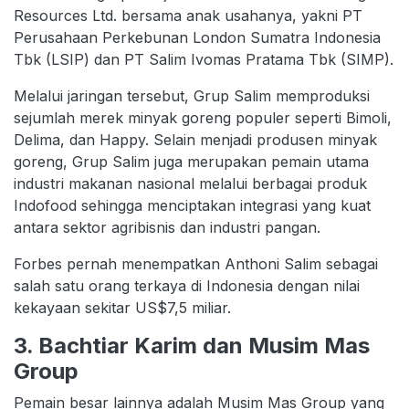
Resources Ltd. bersama anak usahanya, yakni PT
Perusahaan Perkebunan London Sumatra Indonesia
Tbk (LSIP) dan PT Salim Ivomas Pratama Tbk (SIMP).
Melalui jaringan tersebut, Grup Salim memproduksi
sejumlah merek minyak goreng populer seperti Bimoli,
Delima, dan Happy. Selain menjadi produsen minyak
goreng, Grup Salim juga merupakan pemain utama
industri makanan nasional melalui berbagai produk
Indofood sehingga menciptakan integrasi yang kuat
antara sektor agribisnis dan industri pangan.
Forbes pernah menempatkan Anthoni Salim sebagai
salah satu orang terkaya di Indonesia dengan nilai
kekayaan sekitar US$7,5 miliar.
3. Bachtiar Karim dan Musim Mas
Group
Pemain besar lainnya adalah Musim Mas Group yang