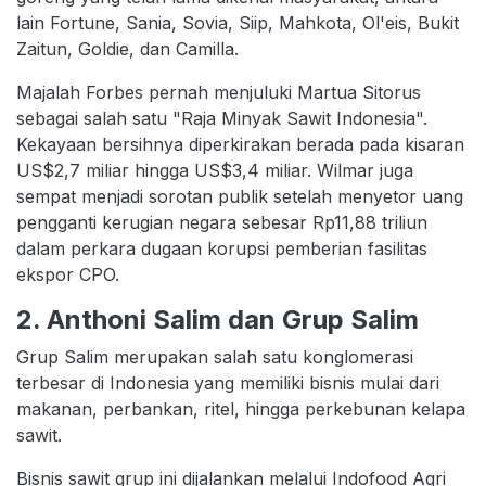
lain Fortune, Sania, Sovia, Siip, Mahkota, Ol'eis, Bukit
Zaitun, Goldie, dan Camilla.
Majalah Forbes pernah menjuluki Martua Sitorus
sebagai salah satu "Raja Minyak Sawit Indonesia".
Kekayaan bersihnya diperkirakan berada pada kisaran
US$2,7 miliar hingga US$3,4 miliar. Wilmar juga
sempat menjadi sorotan publik setelah menyetor uang
pengganti kerugian negara sebesar Rp11,88 triliun
dalam perkara dugaan korupsi pemberian fasilitas
ekspor CPO.
2. Anthoni Salim dan Grup Salim
Grup Salim merupakan salah satu konglomerasi
terbesar di Indonesia yang memiliki bisnis mulai dari
makanan, perbankan, ritel, hingga perkebunan kelapa
sawit.
Bisnis sawit grup ini dijalankan melalui Indofood Agri