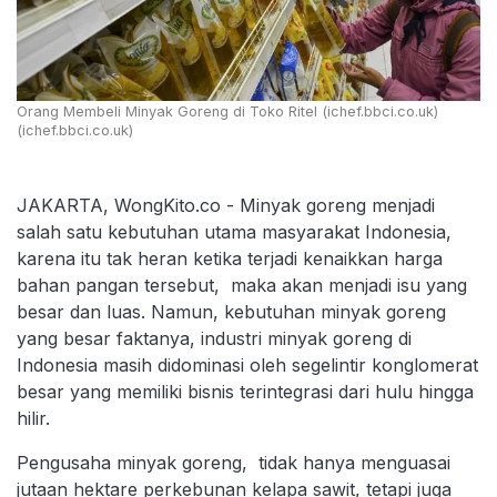
Orang Membeli Minyak Goreng di Toko Ritel (ichef.bbci.co.uk)
(ichef.bbci.co.uk)
JAKARTA, WongKito.co - Minyak goreng menjadi
salah satu kebutuhan utama masyarakat Indonesia,
karena itu tak heran ketika terjadi kenaikkan harga
bahan pangan tersebut, maka akan menjadi isu yang
besar dan luas. Namun, kebutuhan minyak goreng
yang besar faktanya, industri minyak goreng di
Indonesia masih didominasi oleh segelintir konglomerat
besar yang memiliki bisnis terintegrasi dari hulu hingga
hilir.
Pengusaha minyak goreng, tidak hanya menguasai
jutaan hektare perkebunan kelapa sawit, tetapi juga