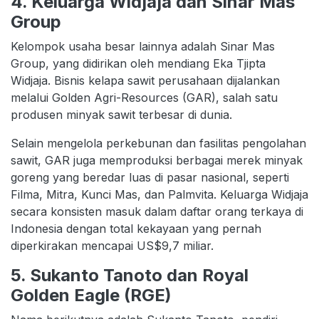
4. Keluarga Widjaja dan Sinar Mas
Group
Kelompok usaha besar lainnya adalah Sinar Mas
Group, yang didirikan oleh mendiang Eka Tjipta
Widjaja. Bisnis kelapa sawit perusahaan dijalankan
melalui Golden Agri-Resources (GAR), salah satu
produsen minyak sawit terbesar di dunia.
Selain mengelola perkebunan dan fasilitas pengolahan
sawit, GAR juga memproduksi berbagai merek minyak
goreng yang beredar luas di pasar nasional, seperti
Filma, Mitra, Kunci Mas, dan Palmvita. Keluarga Widjaja
secara konsisten masuk dalam daftar orang terkaya di
Indonesia dengan total kekayaan yang pernah
diperkirakan mencapai US$9,7 miliar.
5. Sukanto Tanoto dan Royal
Golden Eagle (RGE)