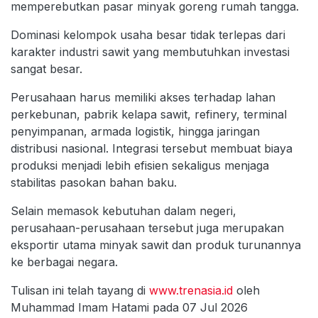
memperebutkan pasar minyak goreng rumah tangga.
Dominasi kelompok usaha besar tidak terlepas dari
karakter industri sawit yang membutuhkan investasi
sangat besar.
Perusahaan harus memiliki akses terhadap lahan
perkebunan, pabrik kelapa sawit, refinery, terminal
penyimpanan, armada logistik, hingga jaringan
distribusi nasional. Integrasi tersebut membuat biaya
produksi menjadi lebih efisien sekaligus menjaga
stabilitas pasokan bahan baku.
Selain memasok kebutuhan dalam negeri,
perusahaan-perusahaan tersebut juga merupakan
eksportir utama minyak sawit dan produk turunannya
ke berbagai negara.
Tulisan ini telah tayang di
www.trenasia.id
oleh
Muhammad Imam Hatami pada 07 Jul 2026