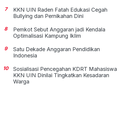
7
KKN UIN Raden Fatah Edukasi Cegah
Bullying dan Pernikahan Dini
8
Pemkot Sebut Anggaran jadi Kendala
Optimalisasi Kampung Iklim
9
Satu Dekade Anggaran Pendidikan
Indonesia
10
Sosialisasi Pencegahan KDRT Mahasiswa
KKN UIN Dinilai Tingkatkan Kesadaran
Warga