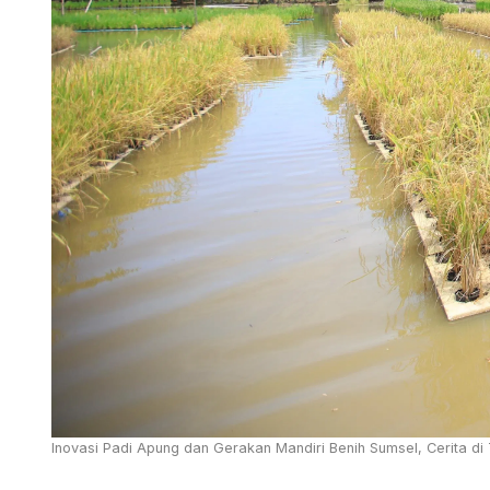
Inovasi Padi Apung dan Gerakan Mandiri Benih Sumsel, Cerita di