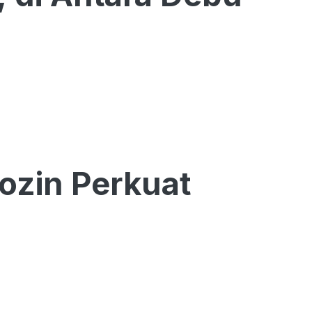
ozin Perkuat