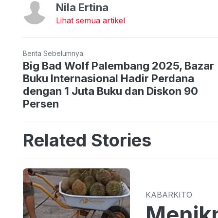
Nila Ertina
Lihat semua artikel
Berita Sebelumnya
Big Bad Wolf Palembang 2025, Bazar
Buku Internasional Hadir Perdana
dengan 1 Juta Buku dan Diskon 90
Persen
Related Stories
KABARKITO
Menikm