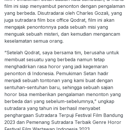
film ini siap menyambut penonton dengan pengalaman
yang berbeda. Disutradarai oleh Charles Gozali, yang
juga sutradara film box office Qodrat, film ini akan
mengajak penontonnya pada sebuah misi yang
menguak sebuah misteri, dan kemudian mengancam
keselamatan semua orang.
“Setelah Qodrat, saya bersama tim, berusaha untuk
membuat sesuatu yang berbeda namun tetap
menghadirkan rasa horor yang jadi kegemaran
penonton di Indonesia. Pemukiman Setan hadir
menjadi sebuah tontonan yang kami buat dengan
sentuhan-sentuhan baru, sehingga sebuah sajian
horor bisa memberikan pengalaman menonton yang
berbeda dari yang sebelum-sebelumnya,” ungkap
sutradara yang tahun ini berhasil menyabet
penghargaan Sutradara Terpuji Festival Film Bandung
2023 dan Pemenang Sutradara Terbaik Genre Horor
Festival Film Wartawan Indonesia 2023.