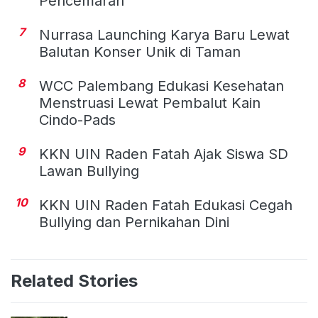
Pencemaran
7
Nurrasa Launching Karya Baru Lewat
Balutan Konser Unik di Taman
8
WCC Palembang Edukasi Kesehatan
Menstruasi Lewat Pembalut Kain
Cindo-Pads
9
KKN UIN Raden Fatah Ajak Siswa SD
Lawan Bullying
10
KKN UIN Raden Fatah Edukasi Cegah
Bullying dan Pernikahan Dini
Related Stories