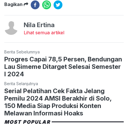
Bagikan
Nila Ertina
Lihat semua artikel
Berita Sebelumnya
Progres Capai 78,5 Persen, Bendungan
Lau Simeme Ditarget Selesai Semester
I 2024
Berita Selanjutnya
Serial Pelatihan Cek Fakta Jelang
Pemilu 2024 AMSI Berakhir di Solo,
150 Media Siap Produksi Konten
Melawan Informasi Hoaks
MOST POPULAR