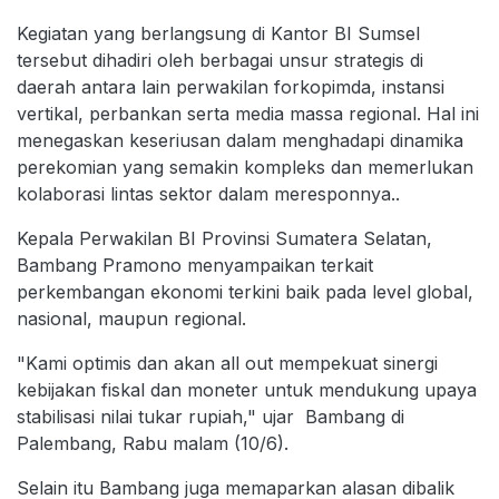
Kegiatan yang berlangsung di Kantor BI Sumsel
tersebut dihadiri oleh berbagai unsur strategis di
daerah antara lain perwakilan forkopimda, instansi
vertikal, perbankan serta media massa regional. Hal ini
menegaskan keseriusan dalam menghadapi dinamika
perekomian yang semakin kompleks dan memerlukan
kolaborasi lintas sektor dalam meresponnya..
Kepala Perwakilan BI Provinsi Sumatera Selatan,
Bambang Pramono menyampaikan terkait
perkembangan ekonomi terkini baik pada level global,
nasional, maupun regional.
"Kami optimis dan akan all out mempekuat sinergi
kebijakan fiskal dan moneter untuk mendukung upaya
stabilisasi nilai tukar rupiah," ujar Bambang di
Palembang, Rabu malam (10/6).
Selain itu Bambang juga memaparkan alasan dibalik