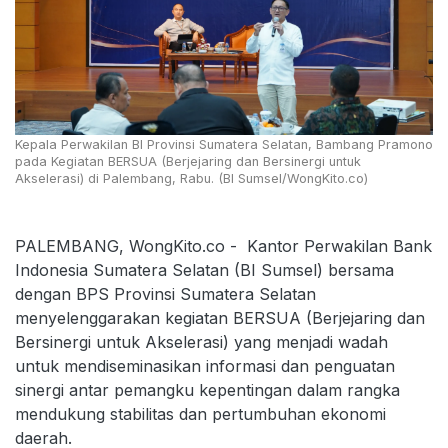
Kepala Perwakilan BI Provinsi Sumatera Selatan, Bambang Pramono
pada Kegiatan BERSUA (Berjejaring dan Bersinergi untuk
Akselerasi) di Palembang, Rabu. (BI Sumsel/WongKito.co)
PALEMBANG, WongKito.co - Kantor Perwakilan Bank
Indonesia Sumatera Selatan (BI Sumsel) bersama
dengan BPS Provinsi Sumatera Selatan
menyelenggarakan kegiatan BERSUA (Berjejaring dan
Bersinergi untuk Akselerasi) yang menjadi wadah
untuk mendiseminasikan informasi dan penguatan
sinergi antar pemangku kepentingan dalam rangka
mendukung stabilitas dan pertumbuhan ekonomi
daerah.