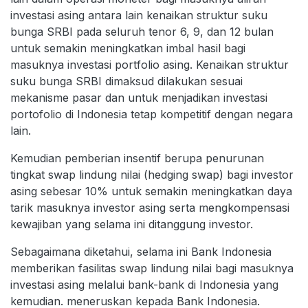
investasi asing antara lain kenaikan struktur suku
bunga SRBI pada seluruh tenor 6, 9, dan 12 bulan
untuk semakin meningkatkan imbal hasil bagi
masuknya investasi portfolio asing. Kenaikan struktur
suku bunga SRBI dimaksud dilakukan sesuai
mekanisme pasar dan untuk menjadikan investasi
portofolio di Indonesia tetap kompetitif dengan negara
lain.
Kemudian pemberian insentif berupa penurunan
tingkat swap lindung nilai (hedging swap) bagi investor
asing sebesar 10% untuk semakin meningkatkan daya
tarik masuknya investor asing serta mengkompensasi
kewajiban yang selama ini ditanggung investor.
Sebagaimana diketahui, selama ini Bank Indonesia
memberikan fasilitas swap lindung nilai bagi masuknya
investasi asing melalui bank-bank di Indonesia yang
kemudian. meneruskan kepada Bank Indonesia.