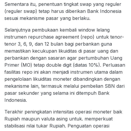
Sementara itu, penentuan tingkat swap yang reguler
(reguler swap) tetap harus diberikan Bank Indonesia
sesuai mekanisme pasar yang berlaku.
Selanjutnya pembukaan kembali window lelang
instrumen repurchase agreement (repo) untuk tenor-
tenor 3, 6, 9, dan 12 bulan bagi perbankan guna
memastikan kecukupan likuiditas di pasar uang dan
perbankan dengan sasaran agar pertumbuhan Uang
Primer (MO) tetap double digit (diatas 10%). Perluasan
fasilitas repo ini akan menjadi instrumen utama dalam
pengelolaan likuiditas moneter dibandingkan dengan
mekanisme lain, termasuk melalui pembelian SBN dari
pasar sekunder yang selama ini ditempuh Bank
Indonesia.
Terakhir peningkatan intensitas operasi moneter baik
Rupiah maupun valuta asing untuk. memperkuat
stabilisasi nilai tukar Rupiah. Penguatan operasi