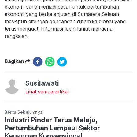
ekonomi yang menjadi dasar untuk pertumbuhan
ekonomi yang berkelanjutan di Sumatera Selatan
meskipun ditengah goncangan dinamika global yang
terus menguat. Informasi lebih lanjut mengenai
rangkaian.
Bagikan
Susilawati
Lihat semua artikel
Berita Sebelumnya
Industri Pindar Terus Melaju,
Pertumbuhan Lampaui Sektor
Keuangan Konvensional