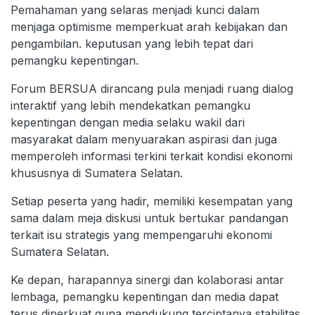
Pemahaman yang selaras menjadi kunci dalam
menjaga optimisme memperkuat arah kebijakan dan
pengambilan. keputusan yang lebih tepat dari
pemangku kepentingan.
Forum BERSUA dirancang pula menjadi ruang dialog
interaktif yang lebih mendekatkan pemangku
kepentingan dengan media selaku wakil dari
masyarakat dalam menyuarakan aspirasi dan juga
memperoleh informasi terkini terkait kondisi ekonomi
khususnya di Sumatera Selatan.
Setiap peserta yang hadir, memiliki kesempatan yang
sama dalam meja diskusi untuk bertukar pandangan
terkait isu strategis yang mempengaruhi ekonomi
Sumatera Selatan.
Ke depan, harapannya sinergi dan kolaborasi antar
lembaga, pemangku kepentingan dan media dapat
terus diperkuat guna mendukung terciptanya stabilitas