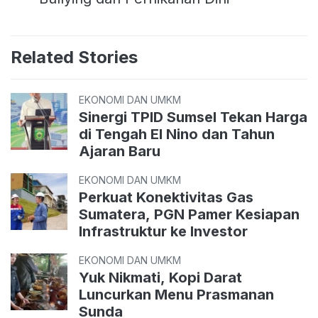
Related Stories
EKONOMI DAN UMKM
Sinergi TPID Sumsel Tekan Harga
di Tengah El Nino dan Tahun
Ajaran Baru
EKONOMI DAN UMKM
Perkuat Konektivitas Gas
Sumatera, PGN Pamer Kesiapan
Infrastruktur ke Investor
EKONOMI DAN UMKM
Yuk Nikmati, Kopi Darat
Luncurkan Menu Prasmanan
Sunda