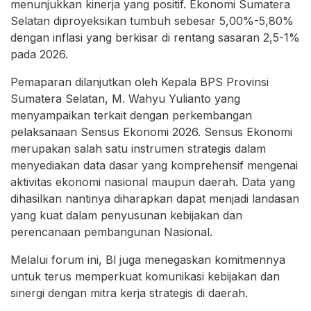
menunjukkan kinerja yang positif. Ekonomi Sumatera
Selatan diproyeksikan tumbuh sebesar 5,00%-5,80%
dengan inflasi yang berkisar di rentang sasaran 2,5-1%
pada 2026.
Pemaparan dilanjutkan oleh Kepala BPS Provinsi
Sumatera Selatan, M. Wahyu Yulianto yang
menyampaikan terkait dengan perkembangan
pelaksanaan Sensus Ekonomi 2026. Sensus Ekonomi
merupakan salah satu instrumen strategis dalam
menyediakan data dasar yang komprehensif mengenai
aktivitas ekonomi nasional maupun daerah. Data yang
dihasilkan nantinya diharapkan dapat menjadi landasan
yang kuat dalam penyusunan kebijakan dan
perencanaan pembangunan Nasional.
Melalui forum ini, Bl juga menegaskan komitmennya
untuk terus memperkuat komunikasi kebijakan dan
sinergi dengan mitra kerja strategis di daerah.