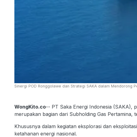
Sinergi POD Ronggolawe dan Strategi SAKA dalam Mendorong Pe
WongKito.co
-- PT Saka Energi Indonesia (SAKA), 
merupakan bagian dari Subholding Gas Pertamina, 
Khususnya dalam kegiatan eksplorasi dan eksploitasi
ketahanan energi nasional.