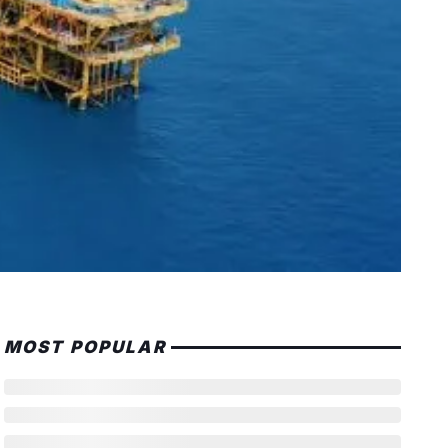
MOST POPULAR