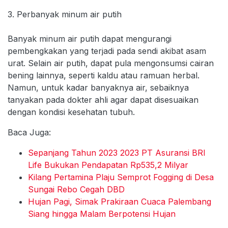
3. Perbanyak minum air putih
Banyak minum air putih dapat mengurangi
pembengkakan yang terjadi pada sendi akibat asam
urat. Selain air putih, dapat pula mengonsumsi cairan
bening lainnya, seperti kaldu atau ramuan herbal.
Namun, untuk kadar banyaknya air, sebaiknya
tanyakan pada dokter ahli agar dapat disesuaikan
dengan kondisi kesehatan tubuh.
Baca Juga:
Sepanjang Tahun 2023 2023 PT Asuransi BRI
Life Bukukan Pendapatan Rp535,2 Milyar
Kilang Pertamina Plaju Semprot Fogging di Desa
Sungai Rebo Cegah DBD
Hujan Pagi, Simak Prakiraan Cuaca Palembang
Siang hingga Malam Berpotensi Hujan