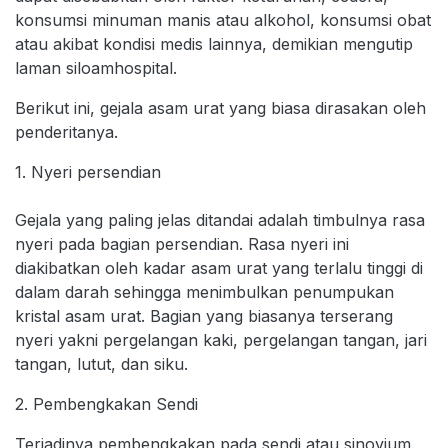
konsumsi minuman manis atau alkohol, konsumsi obat
atau akibat kondisi medis lainnya, demikian mengutip
laman siloamhospital.
Berikut ini, gejala asam urat yang biasa dirasakan oleh
penderitanya.
1. Nyeri persendian
Gejala yang paling jelas ditandai adalah timbulnya rasa
nyeri pada bagian persendian. Rasa nyeri ini
diakibatkan oleh kadar asam urat yang terlalu tinggi di
dalam darah sehingga menimbulkan penumpukan
kristal asam urat. Bagian yang biasanya terserang
nyeri yakni pergelangan kaki, pergelangan tangan, jari
tangan, lutut, dan siku.
2. Pembengkakan Sendi
Terjadinya pembengkakan pada sendi atau sinovium.