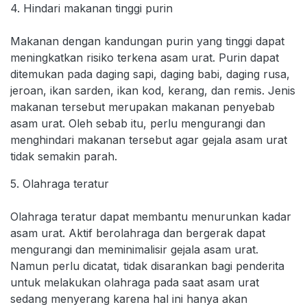
4. Hindari makanan tinggi purin
Makanan dengan kandungan purin yang tinggi dapat
meningkatkan risiko terkena asam urat. Purin dapat
ditemukan pada daging sapi, daging babi, daging rusa,
jeroan, ikan sarden, ikan kod, kerang, dan remis. Jenis
makanan tersebut merupakan makanan penyebab
asam urat. Oleh sebab itu, perlu mengurangi dan
menghindari makanan tersebut agar gejala asam urat
tidak semakin parah.
5. Olahraga teratur
Olahraga teratur dapat membantu menurunkan kadar
asam urat. Aktif berolahraga dan bergerak dapat
mengurangi dan meminimalisir gejala asam urat.
Namun perlu dicatat, tidak disarankan bagi penderita
untuk melakukan olahraga pada saat asam urat
sedang menyerang karena hal ini hanya akan