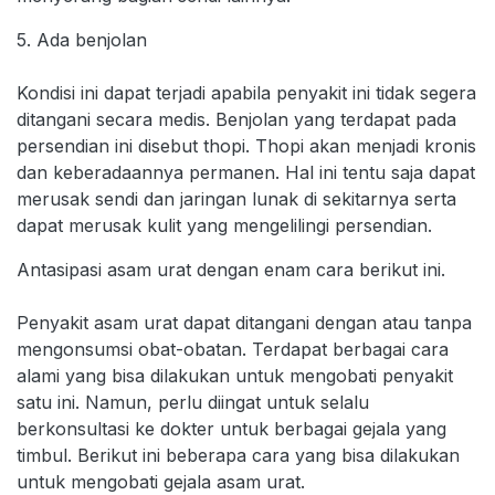
5. Ada benjolan
Kondisi ini dapat terjadi apabila penyakit ini tidak segera
ditangani secara medis. Benjolan yang terdapat pada
persendian ini disebut thopi. Thopi akan menjadi kronis
dan keberadaannya permanen. Hal ini tentu saja dapat
merusak sendi dan jaringan lunak di sekitarnya serta
dapat merusak kulit yang mengelilingi persendian.
Antasipasi asam urat dengan enam cara berikut ini.
Penyakit asam urat dapat ditangani dengan atau tanpa
mengonsumsi obat-obatan. Terdapat berbagai cara
alami yang bisa dilakukan untuk mengobati penyakit
satu ini. Namun, perlu diingat untuk selalu
berkonsultasi ke dokter untuk berbagai gejala yang
timbul. Berikut ini beberapa cara yang bisa dilakukan
untuk mengobati gejala asam urat.