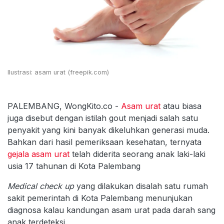
Ilustrasi: asam urat (freepik.com)
PALEMBANG, WongKito.co -
Asam urat
atau biasa
juga disebut dengan istilah gout menjadi salah satu
penyakit yang kini banyak dikeluhkan generasi muda.
Bahkan dari hasil pemeriksaan kesehatan, ternyata
gejala asam urat
telah diderita seorang anak laki-laki
usia 17 tahunan di Kota Palembang
Medical check up
yang dilakukan disalah satu rumah
sakit pemerintah di Kota Palembang menunjukan
diagnosa kalau kandungan asam urat pada darah sang
anak terdeteksi.