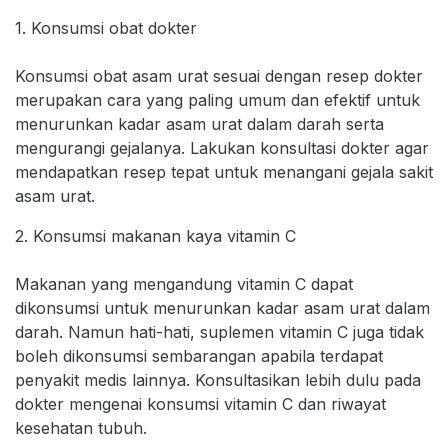
1. Konsumsi obat dokter
Konsumsi obat asam urat sesuai dengan resep dokter
merupakan cara yang paling umum dan efektif untuk
menurunkan kadar asam urat dalam darah serta
mengurangi gejalanya. Lakukan konsultasi dokter agar
mendapatkan resep tepat untuk menangani gejala sakit
asam urat.
2. Konsumsi makanan kaya vitamin C
Makanan yang mengandung vitamin C dapat
dikonsumsi untuk menurunkan kadar asam urat dalam
darah. Namun hati-hati, suplemen vitamin C juga tidak
boleh dikonsumsi sembarangan apabila terdapat
penyakit medis lainnya. Konsultasikan lebih dulu pada
dokter mengenai konsumsi vitamin C dan riwayat
kesehatan tubuh.