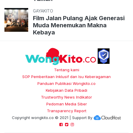
GAYAKITO
Film Jalan Pulang Ajak Generasi
Muda Menemukan Makna
Kebaya
Tentang kami
SOP Pemberitaan Inklusif dan Isu Keberagaman
Panduan Publikasi Wongkito.co
Kebijakan Data Pribadi
Trustworthy News Indikator
Pedoman Media Siber
Transparency Report
Copyright
wongkito.co
© 2021 | Support By