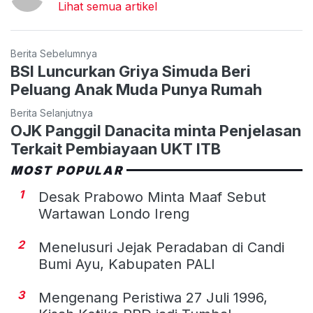
Lihat semua artikel
Berita Sebelumnya
BSI Luncurkan Griya Simuda Beri
Peluang Anak Muda Punya Rumah
Berita Selanjutnya
OJK Panggil Danacita minta Penjelasan
Terkait Pembiayaan UKT ITB
MOST POPULAR
1
Desak Prabowo Minta Maaf Sebut
Wartawan Londo Ireng
2
Menelusuri Jejak Peradaban di Candi
Bumi Ayu, Kabupaten PALI
3
Mengenang Peristiwa 27 Juli 1996,