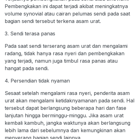
Pembengkakan ini dapat terjadi akibat meningkatnya
volume synovial atau cairan pelumas sendi pada saat
bagian sendi tersebut terkena asam urat.
3. Sendi terasa panas
Pada saat sendi terserang asam urat dan mengalami
radang, tidak hanya rasa nyeri dan pembengkakan
yang terjadi, namun juga timbul rasa panas atau
hangat pada sendi.
4. Persendian tidak nyaman
Sesaat setelah mengalami rasa nyeri, penderita asam
urat akan mengalami ketidaknyamanan pada sendi. Hal
tersebut dapat berlangsung beberapa hari dan fase
lanjutan hingga berminggu-minggu. Jika asam urat
kembali kambuh, jangka waktunya akan berlangsung
lebih lama dari sebelumnya dan kemungkinan akan
menyerang bagian sendi lainnya.