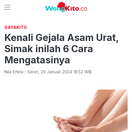
GAYAKITO
Kenali Gejala Asam Urat,
Simak inilah 6 Cara
Mengatasinya
Nila Ertina
-
Senin
,
29 Januari 2024 18:52
WIB