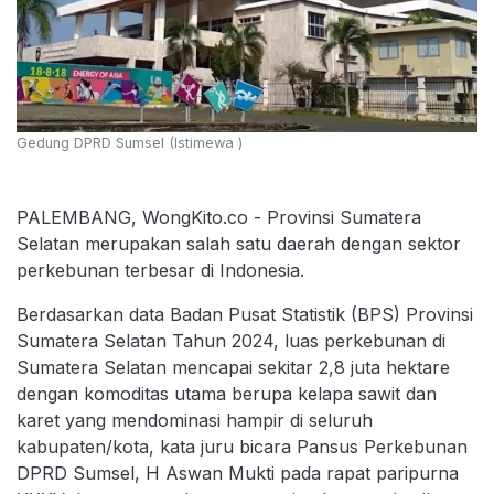
Gedung DPRD Sumsel (Istimewa )
PALEMBANG, WongKito.co - Provinsi Sumatera
Selatan merupakan salah satu daerah dengan sektor
perkebunan terbesar di Indonesia.
Berdasarkan data Badan Pusat Statistik (BPS) Provinsi
Sumatera Selatan Tahun 2024, luas perkebunan di
Sumatera Selatan mencapai sekitar 2,8 juta hektare
dengan komoditas utama berupa kelapa sawit dan
karet yang mendominasi hampir di seluruh
kabupaten/kota, kata juru bicara Pansus Perkebunan
DPRD Sumsel, H Aswan Mukti pada rapat paripurna