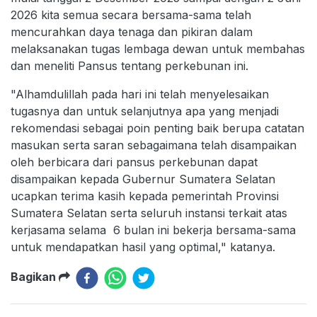
2026 kita semua secara bersama-sama telah
mencurahkan daya tenaga dan pikiran dalam
melaksanakan tugas lembaga dewan untuk membahas
dan meneliti Pansus tentang perkebunan ini.
"Alhamdulillah pada hari ini telah menyelesaikan
tugasnya dan untuk selanjutnya apa yang menjadi
rekomendasi sebagai poin penting baik berupa catatan
masukan serta saran sebagaimana telah disampaikan
oleh berbicara dari pansus perkebunan dapat
disampaikan kepada Gubernur Sumatera Selatan
ucapkan terima kasih kepada pemerintah Provinsi
Sumatera Selatan serta seluruh instansi terkait atas
kerjasama selama 6 bulan ini bekerja bersama-sama
untuk mendapatkan hasil yang optimal," katanya.
Bagikan