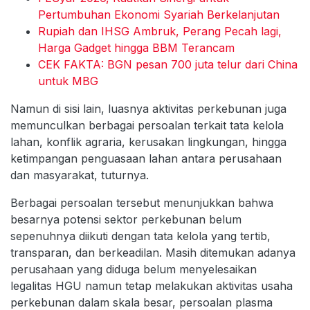
Pertumbuhan Ekonomi Syariah Berkelanjutan
Rupiah dan IHSG Ambruk, Perang Pecah lagi,
Harga Gadget hingga BBM Terancam
CEK FAKTA: BGN pesan 700 juta telur dari China
untuk MBG
Namun di sisi lain, luasnya aktivitas perkebunan juga
memunculkan berbagai persoalan terkait tata kelola
lahan, konflik agraria, kerusakan lingkungan, hingga
ketimpangan penguasaan lahan antara perusahaan
dan masyarakat, tuturnya.
Berbagai persoalan tersebut menunjukkan bahwa
besarnya potensi sektor perkebunan belum
sepenuhnya diikuti dengan tata kelola yang tertib,
transparan, dan berkeadilan. Masih ditemukan adanya
perusahaan yang diduga belum menyelesaikan
legalitas HGU namun tetap melakukan aktivitas usaha
perkebunan dalam skala besar, persoalan plasma