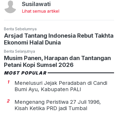
Susilawati
Lihat semua artikel
Berita Sebelumnya
Arsjad Tantang Indonesia Rebut Takhta
Ekonomi Halal Dunia
Berita Selanjutnya
Musim Panen, Harapan dan Tantangan
Petani Kopi Sumsel 2026
MOST POPULAR
1
Menelusuri Jejak Peradaban di Candi
Bumi Ayu, Kabupaten PALI
2
Mengenang Peristiwa 27 Juli 1996,
Kisah Ketika PRD jadi Tumbal