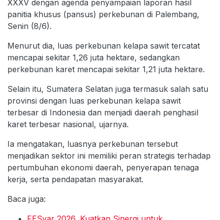
XXXV dengan agenda penyampaian laporan hasil
panitia khusus (pansus) perkebunan di Palembang,
Senin (8/6).
Menurut dia, luas perkebunan kelapa sawit tercatat
mencapai sekitar 1,26 juta hektare, sedangkan
perkebunan karet mencapai sekitar 1,21 juta hektare.
Selain itu, Sumatera Selatan juga termasuk salah satu
provinsi dengan luas perkebunan kelapa sawit
terbesar di Indonesia dan menjadi daerah penghasil
karet terbesar nasional, ujarnya.
Ia mengatakan, luasnya perkebunan tersebut
menjadikan sektor ini memiliki peran strategis terhadap
pertumbuhan ekonomi daerah, penyerapan tenaga
kerja, serta pendapatan masyarakat.
Baca juga:
FESyar 2026, Kuatkan Sinergi untuk