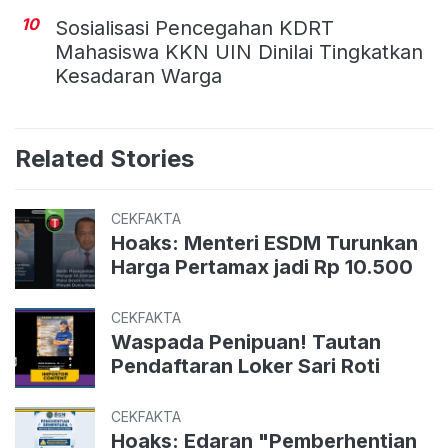
10
Sosialisasi Pencegahan KDRT
Mahasiswa KKN UIN Dinilai Tingkatkan
Kesadaran Warga
Related Stories
CEKFAKTA
Hoaks: Menteri ESDM Turunkan
Harga Pertamax jadi Rp 10.500
CEKFAKTA
Waspada Penipuan! Tautan
Pendaftaran Loker Sari Roti
CEKFAKTA
Hoaks: Edaran "Pemberhentian