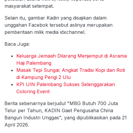
masyarakat setempat.
Selain itu, gambar Kadin yang disajikan dalam
unggahan Facebok tersebut aslinya merupakan
pemberitaan milik media idxchannel.
Baca Juga:
Keluarga Jemaah Dilarang Menjemput di Asrama
Haji Palembang
Masak Tepi Sungai: Angkat Tradisi Kopi dan Roti
di Kampung Perigi 2 Ulu
KPI UIN Palembang Sukses Selenggarakan
Coloring Event
Berita sebenarnya berjudul "MBG Butuh 700 Juta
Telur per Tahun, KADIN Gaet Pengusaha China
Bangun Industri Unggas", yang dipublikasikan pada 21
April 2026.