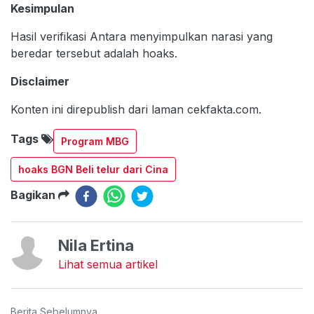
Kesimpulan
Hasil verifikasi Antara menyimpulkan narasi yang
beredar tersebut adalah hoaks.
Disclaimer
Konten ini direpublish dari laman cekfakta.com.
Tags
Program MBG
hoaks BGN Beli telur dari Cina
Bagikan
Nila Ertina
Lihat semua artikel
Berita Sebelumnya