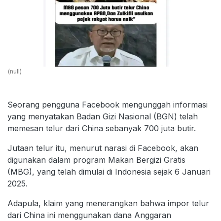
(null)
Seorang pengguna Facebook mengunggah informasi
yang menyatakan Badan Gizi Nasional (BGN) telah
memesan telur dari China sebanyak 700 juta butir.
Jutaan telur itu, menurut narasi di Facebook, akan
digunakan dalam program Makan Bergizi Gratis
(MBG), yang telah dimulai di Indonesia sejak 6 Januari
2025.
Adapula, klaim yang menerangkan bahwa impor telur
dari China ini menggunakan dana Anggaran