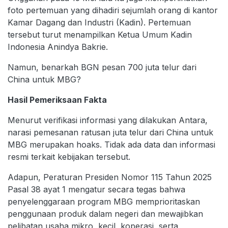
foto pertemuan yang dihadiri sejumlah orang di kantor
Kamar Dagang dan Industri (Kadin). Pertemuan
tersebut turut menampilkan Ketua Umum Kadin
Indonesia Anindya Bakrie.
Namun, benarkah BGN pesan 700 juta telur dari
China untuk MBG?
Hasil Pemeriksaan Fakta
Menurut verifikasi informasi yang dilakukan Antara,
narasi pemesanan ratusan juta telur dari China untuk
MBG merupakan hoaks. Tidak ada data dan informasi
resmi terkait kebijakan tersebut.
Adapun, Peraturan Presiden Nomor 115 Tahun 2025
Pasal 38 ayat 1 mengatur secara tegas bahwa
penyelenggaraan program MBG memprioritaskan
penggunaan produk dalam negeri dan mewajibkan
pelibatan usaha mikro, kecil, koperasi, serta