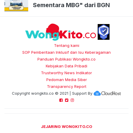
Sementara MBG" dari BGN
Tentang kami
SOP Pemberitaan Inklusif dan Isu Keberagaman
Panduan Publikasi Wongkito.co
Kebijakan Data Pribadi
Trustworthy News Indikator
Pedoman Media Siber
Transparency Report
Copyright
wongkito.co
© 2021 | Support By
JEJARING WONGKITO.CO