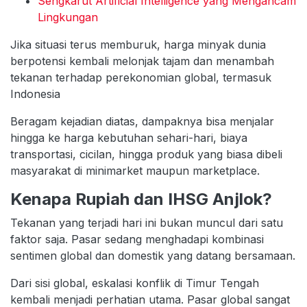
Sengkarut Artificial Intelligence yang Mengancam
Lingkungan
Jika situasi terus memburuk, harga minyak dunia
berpotensi kembali melonjak tajam dan menambah
tekanan terhadap perekonomian global, termasuk
Indonesia
Beragam kejadian diatas, dampaknya bisa menjalar
hingga ke harga kebutuhan sehari-hari, biaya
transportasi, cicilan, hingga produk yang biasa dibeli
masyarakat di minimarket maupun marketplace.
Kenapa Rupiah dan IHSG Anjlok?
Tekanan yang terjadi hari ini bukan muncul dari satu
faktor saja. Pasar sedang menghadapi kombinasi
sentimen global dan domestik yang datang bersamaan.
Dari sisi global, eskalasi konflik di Timur Tengah
kembali menjadi perhatian utama. Pasar global sangat