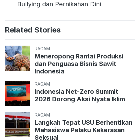
Bullying dan Pernikahan Dini
Related Stories
RAGAM
Meneropong Rantai Produksi
dan Penguasa Bisnis Sawit
Indonesia
RAGAM
Indonesia Net-Zero Summit
2026 Dorong Aksi Nyata Iklim
RAGAM
Langkah Tepat USU Berhentikan
Mahasiswa Pelaku Kekerasan
Seksual