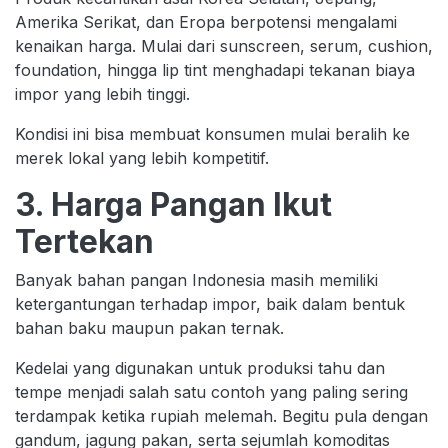
Amerika Serikat, dan Eropa berpotensi mengalami
kenaikan harga. Mulai dari sunscreen, serum, cushion,
foundation, hingga lip tint menghadapi tekanan biaya
impor yang lebih tinggi.
Kondisi ini bisa membuat konsumen mulai beralih ke
merek lokal yang lebih kompetitif.
3. Harga Pangan Ikut
Tertekan
Banyak bahan pangan Indonesia masih memiliki
ketergantungan terhadap impor, baik dalam bentuk
bahan baku maupun pakan ternak.
Kedelai yang digunakan untuk produksi tahu dan
tempe menjadi salah satu contoh yang paling sering
terdampak ketika rupiah melemah. Begitu pula dengan
gandum, jagung pakan, serta sejumlah komoditas