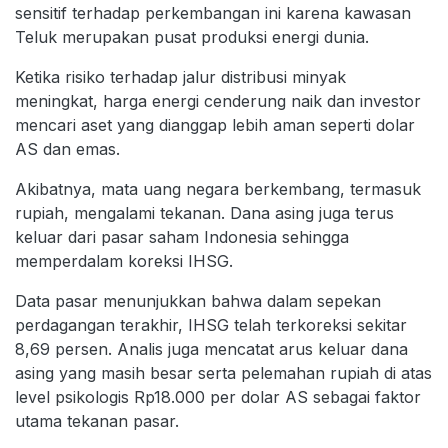
sensitif terhadap perkembangan ini karena kawasan
Teluk merupakan pusat produksi energi dunia.
Ketika risiko terhadap jalur distribusi minyak
meningkat, harga energi cenderung naik dan investor
mencari aset yang dianggap lebih aman seperti dolar
AS dan emas.
Akibatnya, mata uang negara berkembang, termasuk
rupiah, mengalami tekanan. Dana asing juga terus
keluar dari pasar saham Indonesia sehingga
memperdalam koreksi IHSG.
Data pasar menunjukkan bahwa dalam sepekan
perdagangan terakhir, IHSG telah terkoreksi sekitar
8,69 persen. Analis juga mencatat arus keluar dana
asing yang masih besar serta pelemahan rupiah di atas
level psikologis Rp18.000 per dolar AS sebagai faktor
utama tekanan pasar.