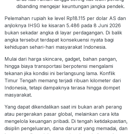
dibanding mengejar keuntungan jangka pendek.
Pelemahan rupiah ke level Rp18.115 per dolar AS dan
anjloknya IHSG ke kisaran 5.486 pada 8 Juni 2026
bukan sekadar angka di layar perdagangan. Di balik
angka tersebut terdapat konsekuensi nyata bagi
kehidupan sehari-hari masyarakat Indonesia.
Mulai dari harga skincare, gadget, bahan pangan,
hingga biaya transportasi berpotensi mengalami
tekanan jika kondisi ini berlangsung lama. Konflik
Timur Tengah memang terjadi ribuan kilometer dari
Indonesia, tetapi dampaknya terasa hingga dompet
masyarakat.
Yang dapat dikendalikan saat ini bukan arah perang
atau pergerakan pasar global, melainkan cara kita
mengelola keuangan pribadi. Di tengah ketidakpastian,
disiplin pengeluaran, dana darurat yang memadai, dan