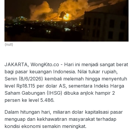
(null)
JAKARTA, WongKito.co - Hari ini menjadi sangat berat
bagi pasar keuangan Indonesia. Nilai tukar rupiah,
Senin (8/6/2026) kembali melemah hingga menyentuh
level Rp18.115 per dolar AS, sementara Indeks Harga
Saham Gabungan (IHSG) dibuka anjlok hampir 2
persen ke level 5.486.
Dalam hitungan hari, miliaran dolar kapitalisasi pasar
menguap dan kekhawatiran masyarakat terhadap
kondisi ekonomi semakin meningkat.