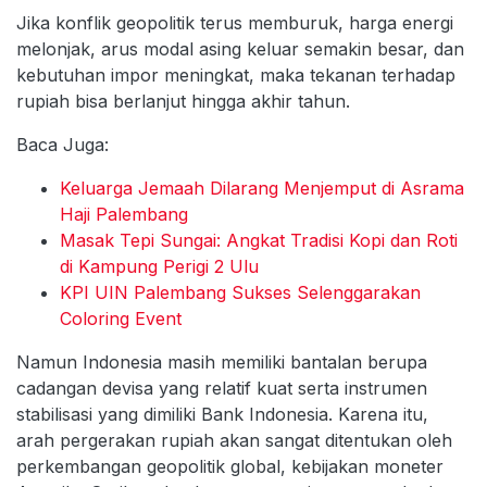
Jika konflik geopolitik terus memburuk, harga energi
melonjak, arus modal asing keluar semakin besar, dan
kebutuhan impor meningkat, maka tekanan terhadap
rupiah bisa berlanjut hingga akhir tahun.
Baca Juga:
Keluarga Jemaah Dilarang Menjemput di Asrama
Haji Palembang
Masak Tepi Sungai: Angkat Tradisi Kopi dan Roti
di Kampung Perigi 2 Ulu
KPI UIN Palembang Sukses Selenggarakan
Coloring Event
Namun Indonesia masih memiliki bantalan berupa
cadangan devisa yang relatif kuat serta instrumen
stabilisasi yang dimiliki Bank Indonesia. Karena itu,
arah pergerakan rupiah akan sangat ditentukan oleh
perkembangan geopolitik global, kebijakan moneter