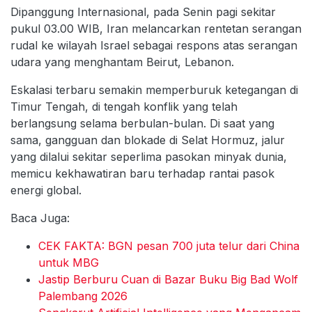
Dipanggung Internasional, pada Senin pagi sekitar
pukul 03.00 WIB, Iran melancarkan rentetan serangan
rudal ke wilayah Israel sebagai respons atas serangan
udara yang menghantam Beirut, Lebanon.
Eskalasi terbaru semakin memperburuk ketegangan di
Timur Tengah, di tengah konflik yang telah
berlangsung selama berbulan-bulan. Di saat yang
sama, gangguan dan blokade di Selat Hormuz, jalur
yang dilalui sekitar seperlima pasokan minyak dunia,
memicu kekhawatiran baru terhadap rantai pasok
energi global.
Baca Juga:
CEK FAKTA: BGN pesan 700 juta telur dari China
untuk MBG
Jastip Berburu Cuan di Bazar Buku Big Bad Wolf
Palembang 2026