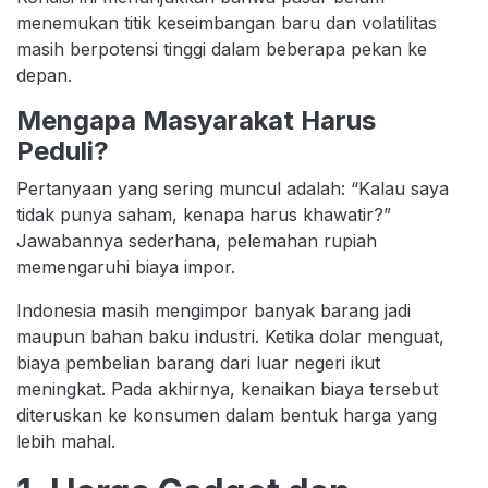
menemukan titik keseimbangan baru dan volatilitas
masih berpotensi tinggi dalam beberapa pekan ke
depan.
Mengapa Masyarakat Harus
Peduli?
Pertanyaan yang sering muncul adalah: “Kalau saya
tidak punya saham, kenapa harus khawatir?”
Jawabannya sederhana, pelemahan rupiah
memengaruhi biaya impor.
Indonesia masih mengimpor banyak barang jadi
maupun bahan baku industri. Ketika dolar menguat,
biaya pembelian barang dari luar negeri ikut
meningkat. Pada akhirnya, kenaikan biaya tersebut
diteruskan ke konsumen dalam bentuk harga yang
lebih mahal.