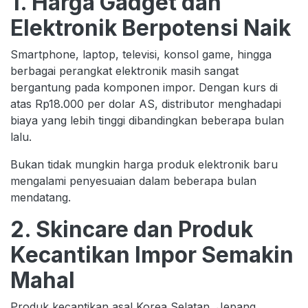
1. Harga Gadget dan
Elektronik Berpotensi Naik
Smartphone, laptop, televisi, konsol game, hingga
berbagai perangkat elektronik masih sangat
bergantung pada komponen impor. Dengan kurs di
atas Rp18.000 per dolar AS, distributor menghadapi
biaya yang lebih tinggi dibandingkan beberapa bulan
lalu.
Bukan tidak mungkin harga produk elektronik baru
mengalami penyesuaian dalam beberapa bulan
mendatang.
2. Skincare dan Produk
Kecantikan Impor Semakin
Mahal
Produk kecantikan asal Korea Selatan, Jepang,