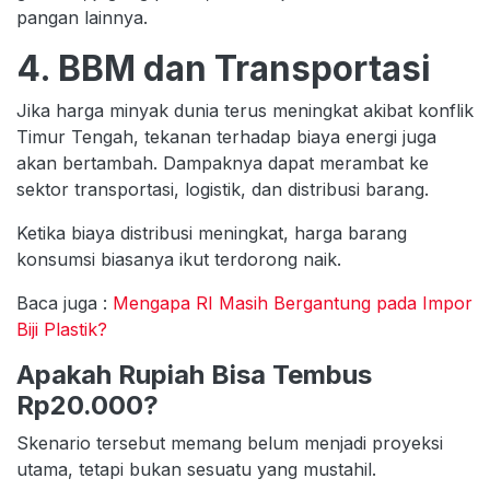
pangan lainnya.
4. BBM dan Transportasi
Jika harga minyak dunia terus meningkat akibat konflik
Timur Tengah, tekanan terhadap biaya energi juga
akan bertambah. Dampaknya dapat merambat ke
sektor transportasi, logistik, dan distribusi barang.
Ketika biaya distribusi meningkat, harga barang
konsumsi biasanya ikut terdorong naik.
Baca juga :
Mengapa RI Masih Bergantung pada Impor
Biji Plastik?
Apakah Rupiah Bisa Tembus
Rp20.000?
Skenario tersebut memang belum menjadi proyeksi
utama, tetapi bukan sesuatu yang mustahil.