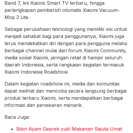
Band 7, lini Xiaomi Smart TV terbaru, hingga
perlengkapan pembersih otomatis Xiaomi Vacuum-
Mop 2 Lite.
Sebagai perusahaan teknologi yang memiliki visi untuk
menjadi sahabat bagi para penggunanya, Xiaomi juga
terus mendekatkan diri dengan para pengguna melalui
berbagai channel mulai dari forum Xiaomi Community,
media sosial Xiaomi, jaringan retail di hampir seluruh
daerah Indonesia, serta rangkaian kegiatan termasuk
Xiaomi Indonesia Roadshow.
Dalam kegiatan roadshow ini, media dan komunitas
dapat melihat dan mencoba secara langsung berbagai
produk terbaru Xiaomi, serta mendapatkan berbagai
informasi dan penawaran menarik.
Baca Juga:
Bikin Ayam Geprek yuk! Makanan Sejuta Umat