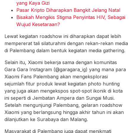
yang Kaya Gizi
Pasar Kripto Diharapkan Bangkit Jelang Natal
Bisakah Mengikis Stigma Penyintas HIV, Sebagai
Wujud Kesetaraan?
Lewat kegiatan roadshow ini diharapkan dapat lebih
mempererat tali silaturahmi dengan rekan-rekan media
di Palembang dalam bentuk kegiatan media gathering.
Selain itu, Xiaomi bekerja sama dengan komunitas
Gara Gara Instagram (@garagara_ig) yang mana para
Xiaomi Fans Palembang akan mengeksplorasi
sejumlah fitur produk lewat kegiatan photo hunting
yang juga akan mengekspos spot-spot ikonik di kota
ini seperti di Jembatan Ampera dan Sungai Musi.
Setelah mengunjungi Palembang, gelaran roadshow
Xiaomi yang berlangsung hingga akhir tahun ini akan
dilanjutkan ke Surabaya dan Malang.
Masyarakat di Palembang juga dapat menikmati