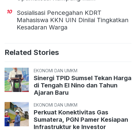
10
Sosialisasi Pencegahan KDRT
Mahasiswa KKN UIN Dinilai Tingkatkan
Kesadaran Warga
Related Stories
EKONOMI DAN UMKM
Sinergi TPID Sumsel Tekan Harga
di Tengah El Nino dan Tahun
Ajaran Baru
EKONOMI DAN UMKM
Perkuat Konektivitas Gas
Sumatera, PGN Pamer Kesiapan
Infrastruktur ke Investor