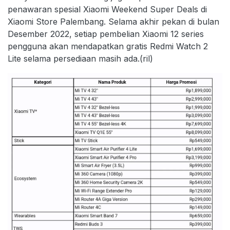
penawaran spesial Xiaomi Weekend Super Deals di
Xiaomi Store Palembang. Selama akhir pekan di bulan
Desember 2022, setiap pembelian Xiaomi 12 series
pengguna akan mendapatkan gratis Redmi Watch 2
Lite selama persediaan masih ada.(ril)