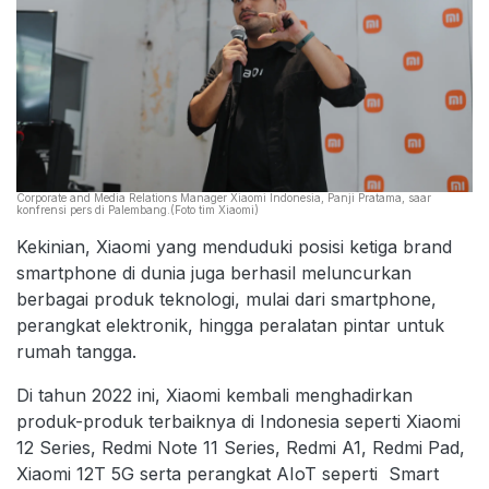
Corporate and Media Relations Manager Xiaomi Indonesia, Panji Pratama, saar
konfrensi pers di Palembang.(Foto tim Xiaomi)
Kekinian, Xiaomi yang menduduki posisi ketiga brand
smartphone di dunia juga berhasil meluncurkan
berbagai produk teknologi, mulai dari smartphone,
perangkat elektronik, hingga peralatan pintar untuk
rumah tangga.
Di tahun 2022 ini, Xiaomi kembali menghadirkan
produk-produk terbaiknya di Indonesia seperti Xiaomi
12 Series, Redmi Note 11 Series, Redmi A1, Redmi Pad,
Xiaomi 12T 5G serta perangkat AIoT seperti Smart