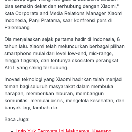
bisa semakin dekat dan terhubung dengan Xiaomi,"
kata Corporate and Media Relations Manager Xiaomi
Indonesia, Panji Pratama, saar konfrensi pers di
Palembang.
Dia menjelaskan sejak pertama hadir di Indonesia, 8
tahun lalu. Xiaomi telah meluncurkan berbagai pilihan
smartphone mulai dari level low-end, mid-range,
hingga flagship, dan tentunya ekosistem perangkat
AIoT yang saling terhubung.
Inovasi teknologi yang Xiaomi hadirkan telah menjadi
teman bagi seluruh masyarakat dalam membuka
harapan, memberikan hiburan, membangun
komunitas, memulai bisnis, mengelola kesehatan, dan
banyak lagi, tambah dia.
Baca Juga:
Intip Yuk Ternyata Ini Maknanya, Kaesang