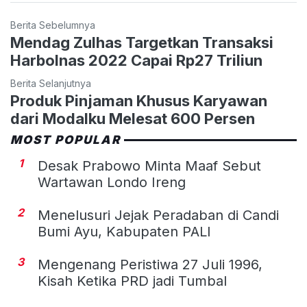
Berita Sebelumnya
Mendag Zulhas Targetkan Transaksi
Harbolnas 2022 Capai Rp27 Triliun
Berita Selanjutnya
Produk Pinjaman Khusus Karyawan
dari Modalku Melesat 600 Persen
MOST POPULAR
1
Desak Prabowo Minta Maaf Sebut
Wartawan Londo Ireng
2
Menelusuri Jejak Peradaban di Candi
Bumi Ayu, Kabupaten PALI
3
Mengenang Peristiwa 27 Juli 1996,
Kisah Ketika PRD jadi Tumbal