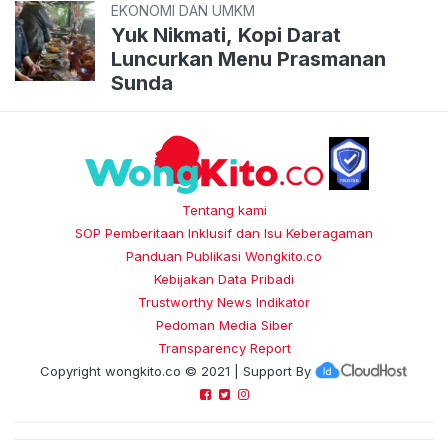
EKONOMI DAN UMKM
Yuk Nikmati, Kopi Darat
Luncurkan Menu Prasmanan
Sunda
Tentang kami
SOP Pemberitaan Inklusif dan Isu Keberagaman
Panduan Publikasi Wongkito.co
Kebijakan Data Pribadi
Trustworthy News Indikator
Pedoman Media Siber
Transparency Report
Copyright
wongkito.co
© 2021 | Support By