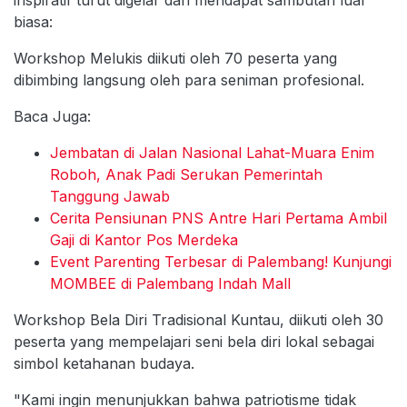
biasa:
Workshop Melukis diikuti oleh 70 peserta yang
dibimbing langsung oleh para seniman profesional.
Baca Juga:
Jembatan di Jalan Nasional Lahat-Muara Enim
Roboh, Anak Padi Serukan Pemerintah
Tanggung Jawab
Cerita Pensiunan PNS Antre Hari Pertama Ambil
Gaji di Kantor Pos Merdeka
Event Parenting Terbesar di Palembang! Kunjungi
MOMBEE di Palembang Indah Mall
Workshop Bela Diri Tradisional Kuntau, diikuti oleh 30
peserta yang mempelajari seni bela diri lokal sebagai
simbol ketahanan budaya.
"Kami ingin menunjukkan bahwa patriotisme tidak