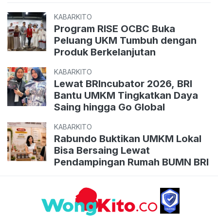
KABARKITO
Program RISE OCBC Buka
Peluang UKM Tumbuh dengan
Produk Berkelanjutan
KABARKITO
Lewat BRIncubator 2026, BRI
Bantu UMKM Tingkatkan Daya
Saing hingga Go Global
KABARKITO
Rabundo Buktikan UMKM Lokal
Bisa Bersaing Lewat
Pendampingan Rumah BUMN BRI