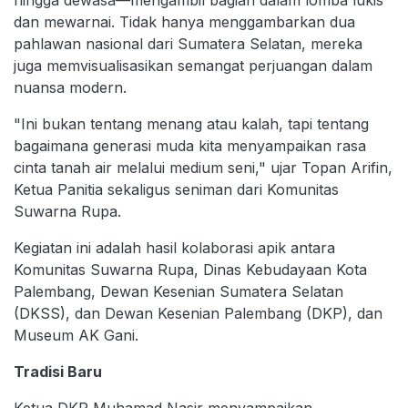
dan mewarnai. Tidak hanya menggambarkan dua
pahlawan nasional dari Sumatera Selatan, mereka
juga memvisualisasikan semangat perjuangan dalam
nuansa modern.
"Ini bukan tentang menang atau kalah, tapi tentang
bagaimana generasi muda kita menyampaikan rasa
cinta tanah air melalui medium seni," ujar Topan Arifin,
Ketua Panitia sekaligus seniman dari Komunitas
Suwarna Rupa.
Kegiatan ini adalah hasil kolaborasi apik antara
Komunitas Suwarna Rupa, Dinas Kebudayaan Kota
Palembang, Dewan Kesenian Sumatera Selatan
(DKSS), dan Dewan Kesenian Palembang (DKP), dan
Museum AK Gani.
Tradisi Baru
Ketua DKP Muhamad Nasir menyampaikan