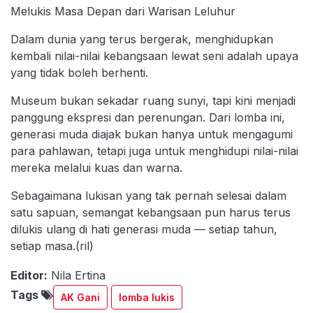
Melukis Masa Depan dari Warisan Leluhur
Dalam dunia yang terus bergerak, menghidupkan
kembali nilai-nilai kebangsaan lewat seni adalah upaya
yang tidak boleh berhenti.
Museum bukan sekadar ruang sunyi, tapi kini menjadi
panggung ekspresi dan perenungan. Dari lomba ini,
generasi muda diajak bukan hanya untuk mengagumi
para pahlawan, tetapi juga untuk menghidupi nilai-nilai
mereka melalui kuas dan warna.
Sebagaimana lukisan yang tak pernah selesai dalam
satu sapuan, semangat kebangsaan pun harus terus
dilukis ulang di hati generasi muda — setiap tahun,
setiap masa.(ril)
Editor:
Nila Ertina
Tags
AK Gani
lomba lukis