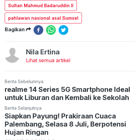
Sultan Mahmud Badaruddin II
pahlawan nasional asal Sumsel
Bagikan
Nila Ertina
Lihat semua artikel
Berita Sebelumnya
realme 14 Series 5G Smartphone Ideal
untuk Liburan dan Kembali ke Sekolah
Berita Selanjutnya
Siapkan Payung! Prakiraan Cuaca
Palembang, Selasa 8 Juli, Berpotensi
Hujan Ringan